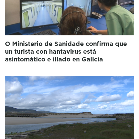
O Ministerio de Sanidade confirma que
un turista con hantavirus está
asintomático e illado en Galicia