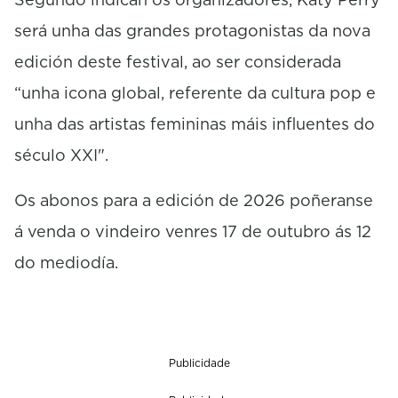
será unha das grandes protagonistas da nova
edición deste festival, ao ser considerada
“unha icona global, referente da cultura pop e
unha das artistas femininas máis influentes do
século XXI".
Os abonos para a edición de 2026 poñeranse
á venda o vindeiro venres 17 de outubro ás 12
do mediodía.
Publicidade