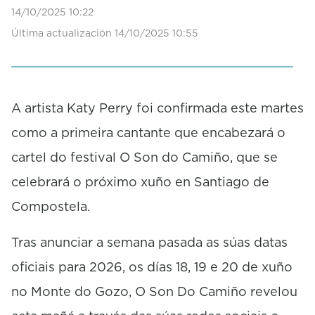
14/10/2025 10:22
Última actualización 14/10/2025 10:55
A artista Katy Perry foi confirmada este martes
como a primeira cantante que encabezará o
cartel do festival O Son do Camiño, que se
celebrará o próximo xuño en Santiago de
Compostela.
Tras anunciar a semana pasada as súas datas
oficiais para 2026, os días 18, 19 e 20 de xuño
no Monte do Gozo, O Son Do Camiño revelou