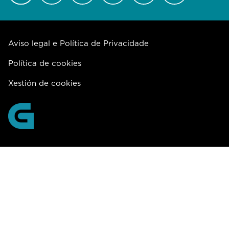
Aviso legal e Política de Privacidade
Política de cookies
Xestión de cookies