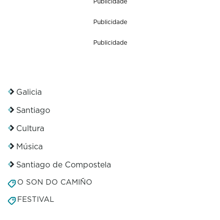
Publicidade
Publicidade
Publicidade
Galicia
Santiago
Cultura
Música
Santiago de Compostela
O SON DO CAMIÑO
FESTIVAL