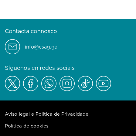
Contacta connosco
info@csag.gal
Síguenos en redes sociais
Aviso legal e Política de Privacidade
Política de cookies