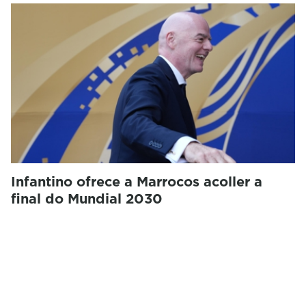
Infantino ofrece a Marrocos acoller a
final do Mundial 2030