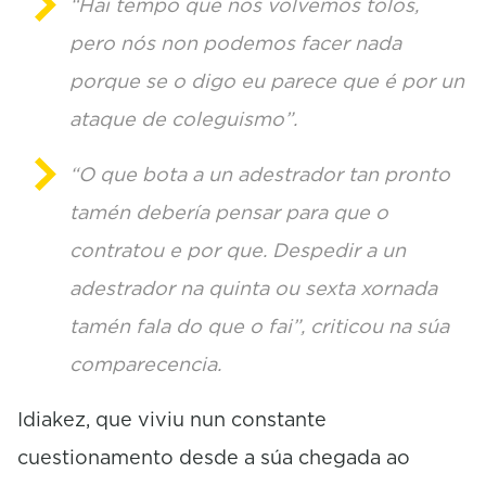
“Hai tempo que nos volvemos tolos,
pero nós non podemos facer nada
porque se o digo eu parece que é por un
ataque de coleguismo”.
“O que bota a un adestrador tan pronto
tamén debería pensar para que o
contratou e por que. Despedir a un
adestrador na quinta ou sexta xornada
tamén fala do que o fai”, criticou na súa
comparecencia.
Idiakez, que viviu nun constante
cuestionamento desde a súa chegada ao