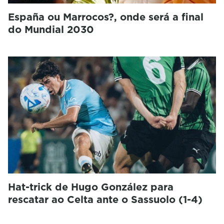
España ou Marrocos?, onde será a final
do Mundial 2030
Hat-trick de Hugo González para
rescatar ao Celta ante o Sassuolo (1-4)