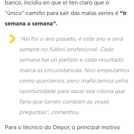
banco, incidiu en que el ten claro que o
“único” camiño para saír das malas series é
“ir
semana a semana”.
“Así foi o ano pasado, é este ano e será
sempre no fútbol profesional. Cada
semana hai un partido e cada resultado
marca as circunstancias. Non empezamos
como queriamos, pero mañá temos unha
oportunidade para sacar esa vitoria que
faría que tamén cambien as vosas
preguntas”, comentou.
Para o técnico do Dépor, o principal motivo