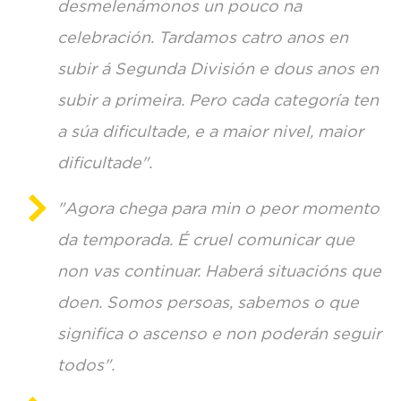
desmelenámonos un pouco na
celebración. Tardamos catro anos en
subir á Segunda División e dous anos en
subir a primeira. Pero cada categoría ten
a súa dificultade, e a maior nivel, maior
dificultade".
"Agora chega para min o peor momento
da temporada. É cruel comunicar que
non vas continuar. Haberá situacións que
doen. Somos persoas, sabemos o que
significa o ascenso e non poderán seguir
todos".