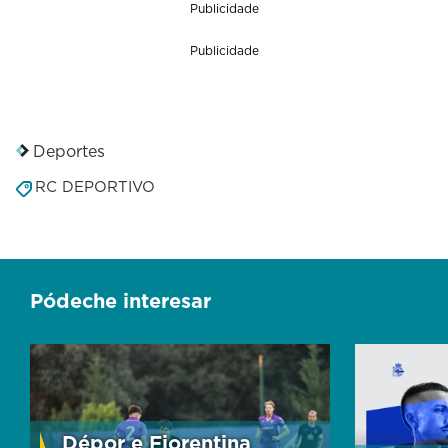
Publicidade
Publicidade
Deportes
RC DEPORTIVO
Pódeche interesar
Dépor e Fiorentina