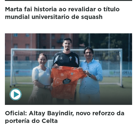
Marta fai historia ao revalidar o título
mundial universitario de squash
Oficial: Altay Bayindir, novo reforzo da
portería do Celta