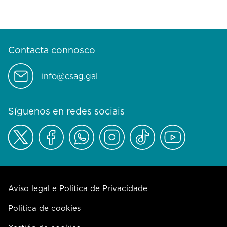
Contacta connosco
info@csag.gal
Síguenos en redes sociais
Aviso legal e Política de Privacidade
Política de cookies