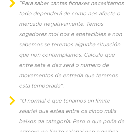
"Para saber cantas fichaxes necesitamos
todo dependerá de como nos afecte o
mercado negativamente. Temos
xogadores moi bos e apetecibles e non
sabemos se teremos algunha situación
que non contemplamos. Calculo que
entre sete e dez será o número de
movementos de entrada que teremos
esta temporada".
"O normal é que teñamos un límite
salarial que estea entre os cinco máis
baixos da categoría. Pero o que poña de
número no límite salarial non significa