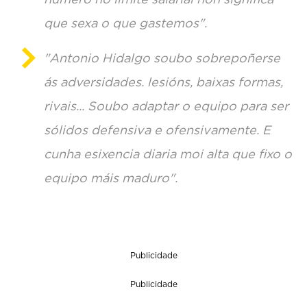
que sexa o que gastemos".
"Antonio Hidalgo soubo sobrepoñerse
ás adversidades. lesións, baixas formas,
rivais... Soubo adaptar o equipo para ser
sólidos defensiva e ofensivamente. E
cunha esixencia diaria moi alta que fixo o
equipo máis maduro".
Publicidade
Publicidade