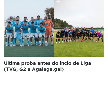
Última proba antes do incio de Liga
(TVG, G2 e Agalega.gal)