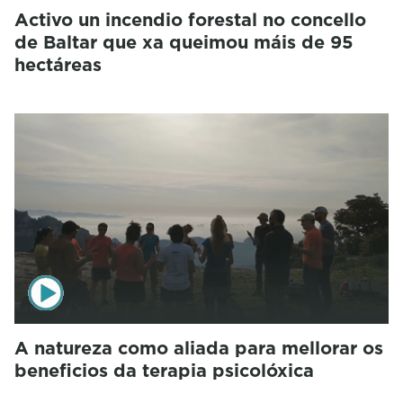
Activo un incendio forestal no concello
de Baltar que xa queimou máis de 95
hectáreas
A natureza como aliada para mellorar os
beneficios da terapia psicolóxica