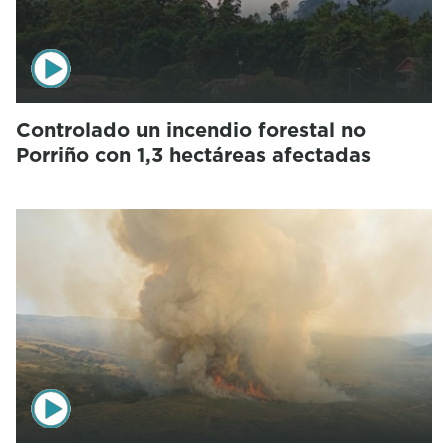
Controlado un incendio forestal no
Porriño con 1,3 hectáreas afectadas