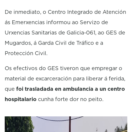
De inmediato, o Centro Integrado de Atención
ás Emerxencias informou ao Servizo de
Urxencias Sanitarias de Galicia-061, ao GES de
Mugardos, á Garda Civil de Tráfico e a
Protección Civil.
Os efectivos do GES tiveron que empregar o
material de excarceración para liberar á ferida,
que
foi trasladada en ambulancia a un centro
hospitalario
cunha forte dor no peito.