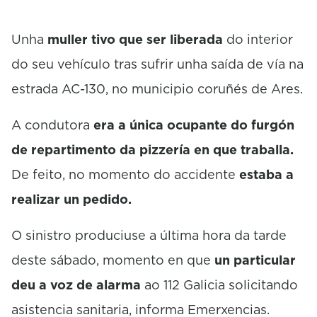
Unha
muller tivo que ser liberada
do interior
do seu vehículo tras sufrir unha saída de vía na
estrada AC-130, no municipio coruñés de Ares.
A condutora
era a única ocupante do furgón
de repartimento da pizzería en que traballa.
De feito, no momento do accidente
estaba a
realizar un pedido.
O sinistro produciuse a última hora da tarde
deste sábado, momento en que
un particular
deu a voz de alarma
ao 112 Galicia solicitando
asistencia sanitaria, informa Emerxencias.