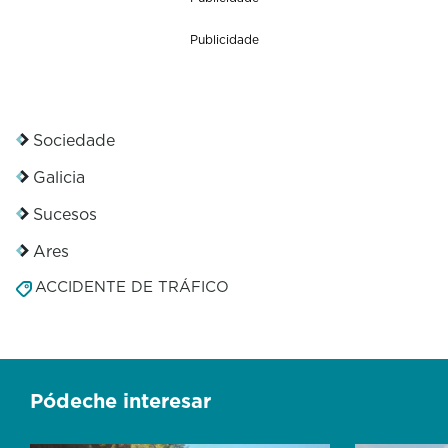
Publicidade
Sociedade
Galicia
Sucesos
Ares
ACCIDENTE DE TRÁFICO
Pódeche interesar