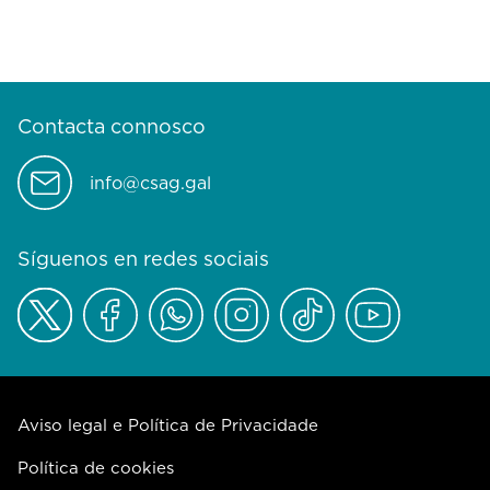
Contacta connosco
info@csag.gal
Síguenos en redes sociais
Aviso legal e Política de Privacidade
Política de cookies