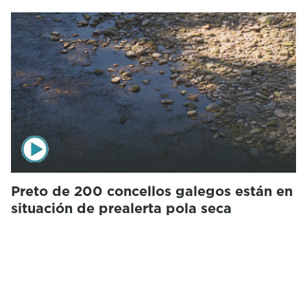
Preto de 200 concellos galegos están en
situación de prealerta pola seca