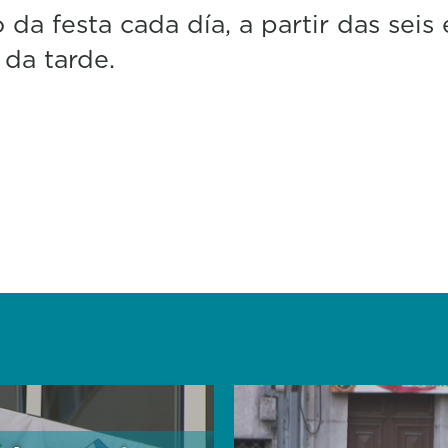
da festa cada día, a partir das seis 
da tarde.