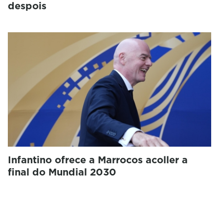
despois
Infantino ofrece a Marrocos acoller a
final do Mundial 2030