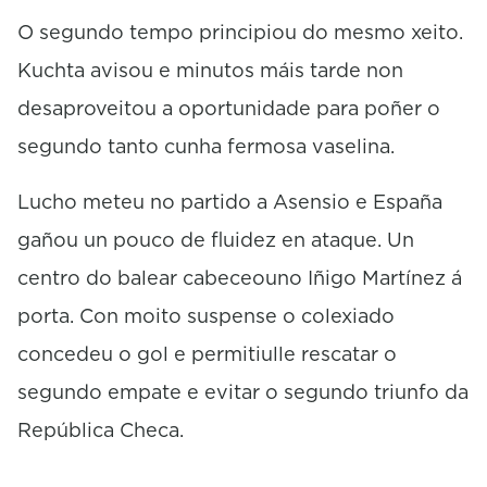
O segundo tempo principiou do mesmo xeito.
Kuchta avisou e minutos máis tarde non
desaproveitou a oportunidade para poñer o
segundo tanto cunha fermosa vaselina.
Lucho meteu no partido a Asensio e España
gañou un pouco de fluidez en ataque. Un
centro do balear cabeceouno Iñigo Martínez á
porta. Con moito suspense o colexiado
concedeu o gol e permitiulle rescatar o
segundo empate e evitar o segundo triunfo da
República Checa.