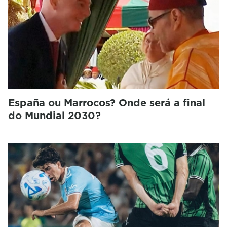
España ou Marrocos? Onde será a final
do Mundial 2030?