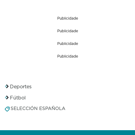
Publicidade
Publicidade
Publicidade
Publicidade
Deportes
Fútbol
SELECCIÓN ESPAÑOLA