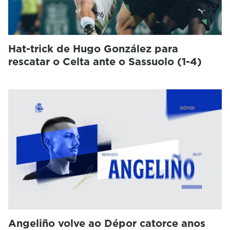
Hat-trick de Hugo González para
rescatar o Celta ante o Sassuolo (1-4)
Angeliño volve ao Dépor catorce anos