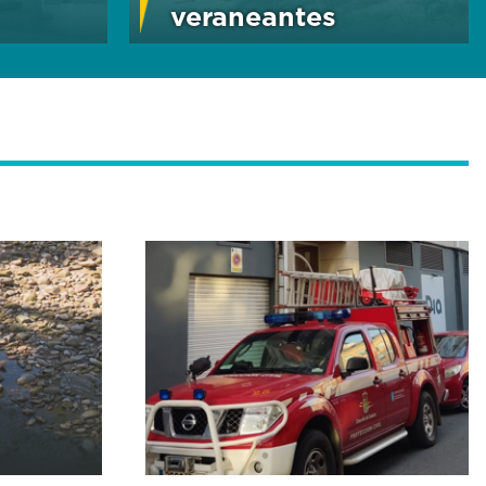
veraneantes