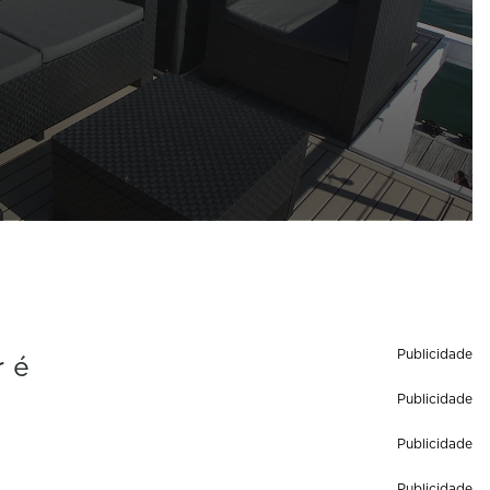
Publicidade
r é
Publicidade
Publicidade
Publicidade