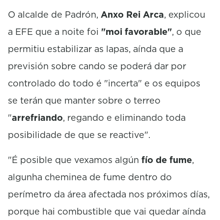
O alcalde de Padrón,
Anxo Rei Arca
, explicou
a EFE que a noite foi
"moi favorable"
, o que
permitiu estabilizar as lapas, aínda que a
previsión sobre cando se poderá dar por
controlado do todo é "incerta" e os equipos
se terán que manter sobre o terreo
"
arrefriando
, regando e eliminando toda
posibilidade de que se reactive".
"É posible que vexamos algún
fío de fume
,
algunha cheminea de fume dentro do
perímetro da área afectada nos próximos días,
porque hai combustible que vai quedar aínda