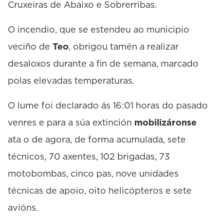
Cruxeiras de Abaixo e Sobrerribas.
O incendio, que se estendeu ao municipio
veciño de
Teo
, obrigou tamén a realizar
desaloxos durante a fin de semana, marcado
polas elevadas temperaturas.
O lume foi declarado ás 16:01 horas do pasado
venres e para a súa extinción
mobilizáronse
ata o de agora, de forma acumulada, sete
técnicos, 70 axentes, 102 brigadas, 73
motobombas, cinco pas, nove unidades
técnicas de apoio, oito helicópteros e sete
avións.