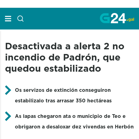
Skip to Main Content
Desactivada a alerta 2 no
incendio de Padrón, que
quedou estabilizado
Os servizos de extinción conseguiron
estabilizalo tras arrasar 350 hectáreas
As lapas chegaron ata o municipio de Teo e
obrigaron a desaloxar dez vivendas en Herbón