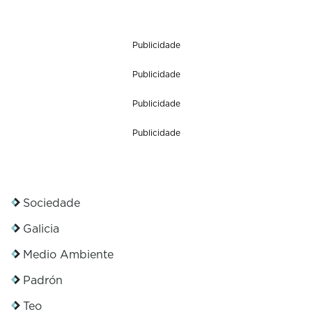
Publicidade
Publicidade
Publicidade
Publicidade
Sociedade
Galicia
Medio Ambiente
Padrón
Teo