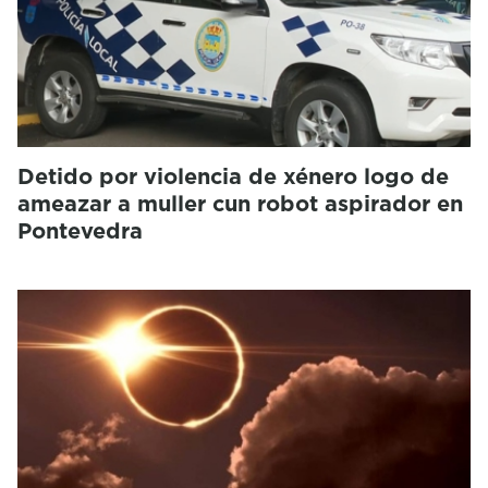
Detido por violencia de xénero logo de
ameazar a muller cun robot aspirador en
Pontevedra