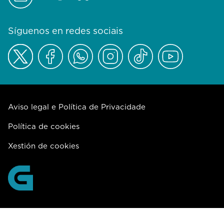
Síguenos en redes sociais
Aviso legal e Política de Privacidade
Política de cookies
Xestión de cookies