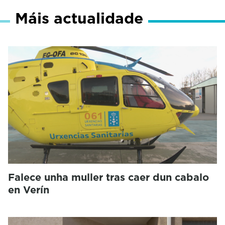
Máis actualidade
Falece unha muller tras caer dun cabalo
en Verín