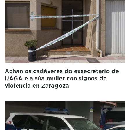
Achan os cadáveres do exsecretario de
UAGA e a súa muller con signos de
violencia en Zaragoza