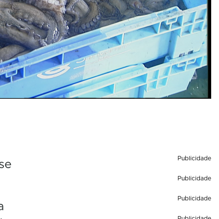
Publicidade
se
Publicidade
Publicidade
a
Publicidade