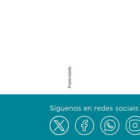
Publicidade
Síguenos en redes sociais