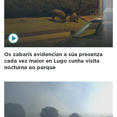
Os xabarís evidencian a súa presenza
cada vez maior en Lugo cunha visita
nocturna ao parque