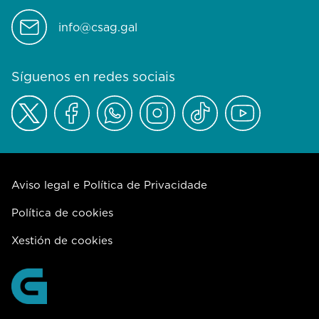
info@csag.gal
Síguenos en redes sociais
Aviso legal e Política de Privacidade
Política de cookies
Xestión de cookies