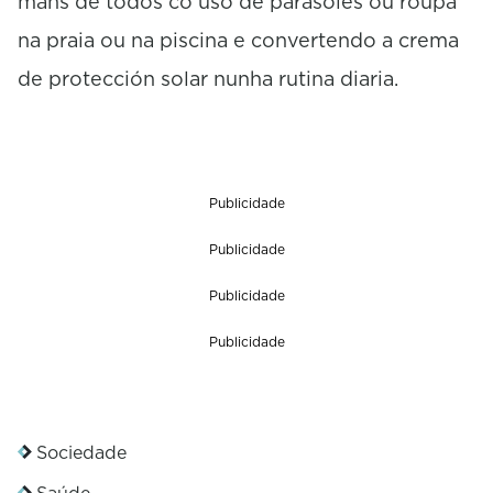
mans de todos co uso de parasoles ou roupa
na praia ou na piscina e convertendo a crema
de protección solar nunha rutina diaria.
Publicidade
Publicidade
Publicidade
Publicidade
Sociedade
Saúde