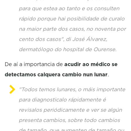
para que estea ao tanto e os consulten
rápido porque hai posibilidade de curalo
na maior parte dos casos, no noventa por
cento dos casos", di José Álvarez,
dermatólogo do hospital de Ourense.
De aí a importancia de
acudir ao médico se
detectamos calquera cambio nun lunar
.
"Todos temos lunares, o máis importante
para diagnosticalo rápidamente é
revisalos periódicamente e ver se algún
presenta cambios, sobre todo cambios
de tamaño, que aumenten de tamaño ou