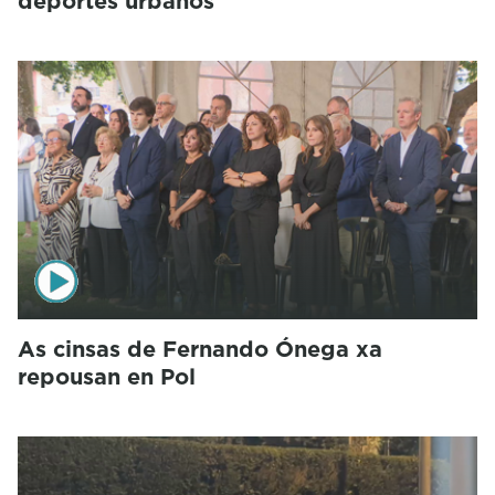
deportes urbanos
As cinsas de Fernando Ónega xa
repousan en Pol