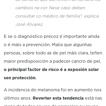
cambios na cor. Nese caso deben
consultar co médico de familia", explica
José Álvarez.
E se o diagnóstico precoz é importante aínda
o é máis a prevención. Malia que algunhas
persoas, sobre todo as de pel máis clara, teñen
maior predisposición a padecer cancro de pel,
o principal factor de risco é a exposión solar
sen protección
.
A incidencia do melanoma foi en aumento nos
últimos anos.
Reverter esta tendencia
está nas