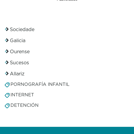
Sociedade
Galicia
Ourense
Sucesos
Allariz
PORNOGRAFÍA INFANTIL
INTERNET
DETENCIÓN