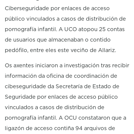
Ciberseguridade por enlaces de acceso
público vinculados a casos de distribución de
pornografía infantil. A UCO atopou 25 contas
de usuarios que almacenaban o contido
pedófilo, entre eles este veciño de Allariz.
Os axentes iniciaron a investigación tras recibir
información da oficina de coordinación de
cibeseguridade da Secretaría de Estado de
Seguridade por enlaces de acceso público
vinculados a casos de distribución de
pornografía infantil. A OCU constataron que a
ligazón de acceso contiña 94 arquivos de