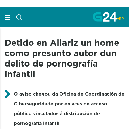
Skip to Main Content
Detido en Allariz un home
como presunto autor dun
delito de pornografía
infantil
O aviso chegou da Oficina de Coordinación de
Ciberseguridade por enlaces de acceso
público vinculados á distribución de
pornografía infantil