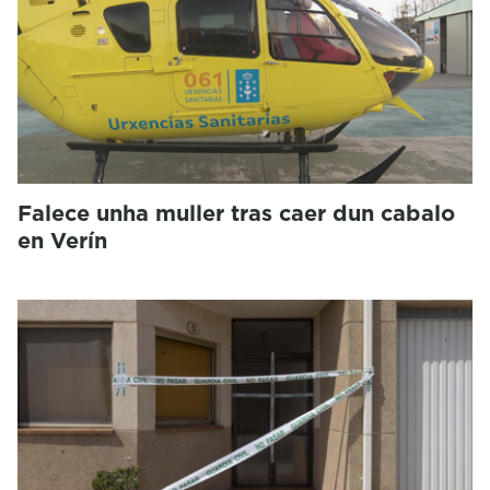
Falece unha muller tras caer dun cabalo
en Verín