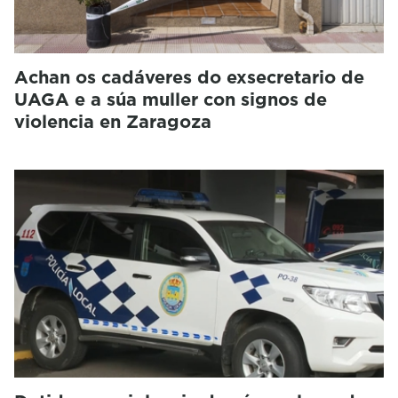
Achan os cadáveres do exsecretario de
UAGA e a súa muller con signos de
violencia en Zaragoza