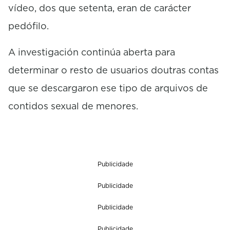
vídeo, dos que setenta, eran de carácter
pedófilo.
A investigación continúa aberta para
determinar o resto de usuarios doutras contas
que se descargaron ese tipo de arquivos de
contidos sexual de menores.
Publicidade
Publicidade
Publicidade
Publicidade