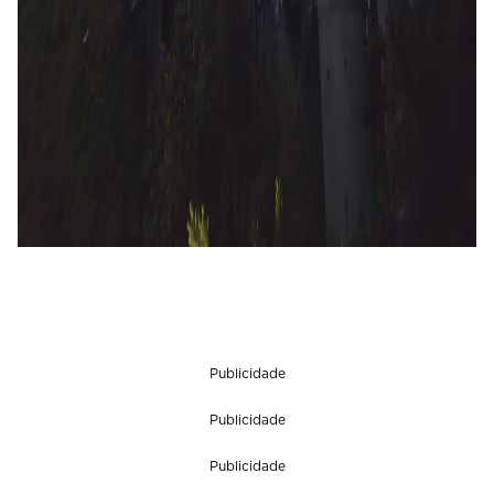
Publicidade
Publicidade
Publicidade