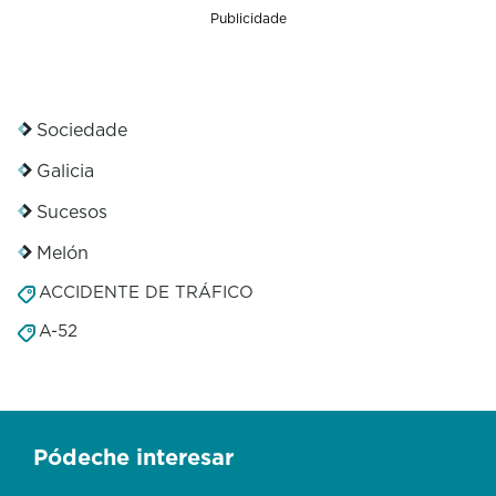
Publicidade
Sociedade
Galicia
Sucesos
Melón
ACCIDENTE DE TRÁFICO
A-52
Pódeche interesar