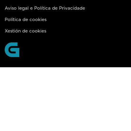
Aviso legal e Política de Privacidade
Política de cookies
Xestión de cookies