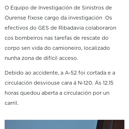
O Equipo de Investigación de Sinistros de
Ourense fíxose cargo da investigación Os
efectivos do GES de Ribadavia colaboraron
cos bombeiros nas tarefas de rescate do
corpo sen vida do camioneiro, localizado
nunha zona de difícil acceso.
Debido ao accidente, a A-52 foi cortada e a
circulación desviouse cara á N-120. Ás
12.15
horas quedou aberta a circulación por un
carril.