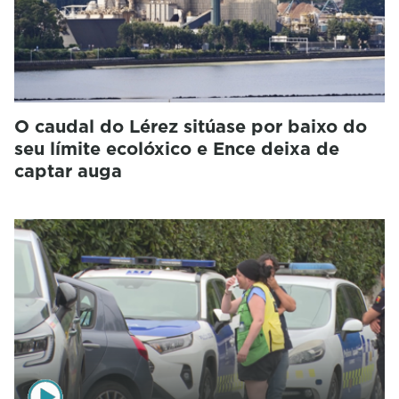
O caudal do Lérez sitúase por baixo do
seu límite ecolóxico e Ence deixa de
captar auga