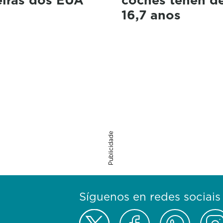
16,7 anos
Publicidade
Síguenos en redes sociais