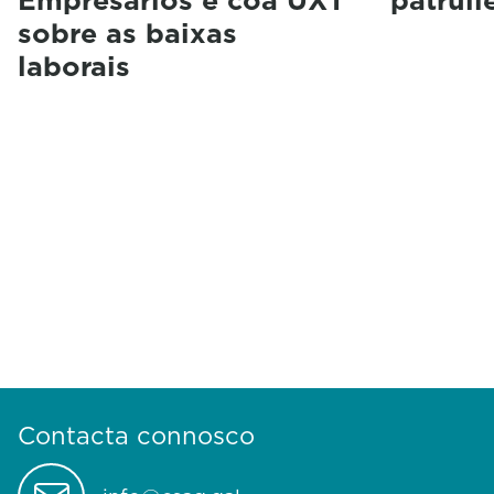
sobre as baixas
laborais
Contacta connosco