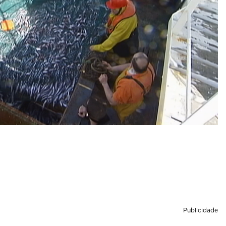
Publicidade