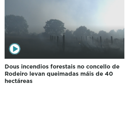
Dous incendios forestais no concello de
Rodeiro levan queimadas máis de 40
hectáreas