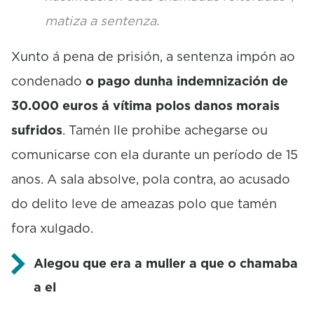
matiza a sentenza.
Xunto á pena de prisión, a sentenza impón ao
condenado
o pago dunha indemnización de
30.000 euros á vítima polos danos morais
sufridos
. Tamén lle prohibe achegarse ou
comunicarse con ela durante un período de 15
anos. A sala absolve, pola contra, ao acusado
do delito leve de ameazas polo que tamén
fora xulgado.
Alegou que era a muller a que o chamaba
a el