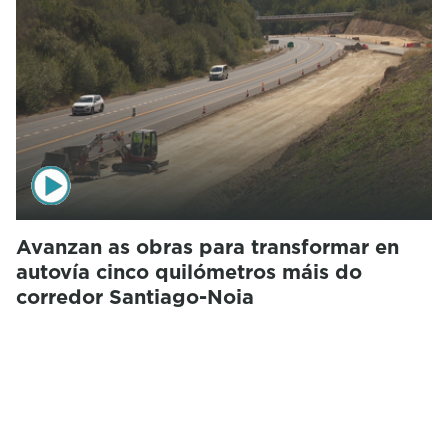
Avanzan as obras para transformar en
autovía cinco quilómetros máis do
corredor Santiago-Noia