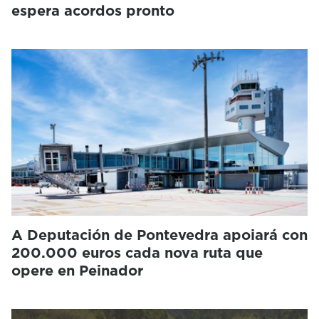
espera acordos pronto
A Deputación de Pontevedra apoiará con
200.000 euros cada nova ruta que
opere en Peinador