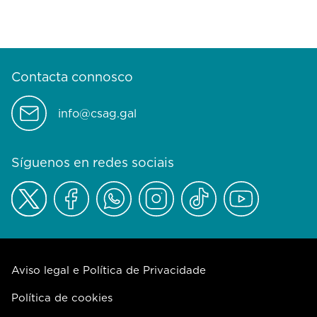
Contacta connosco
info@csag.gal
Síguenos en redes sociais
Aviso legal e Política de Privacidade
Política de cookies