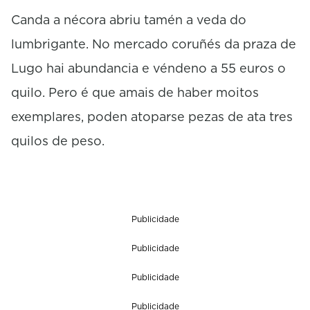
Canda a nécora abriu tamén a veda do
lumbrigante. No mercado coruñés da praza de
Lugo hai abundancia e véndeno a 55 euros o
quilo. Pero é que amais de haber moitos
exemplares, poden atoparse pezas de ata tres
quilos de peso.
Publicidade
Publicidade
Publicidade
Publicidade