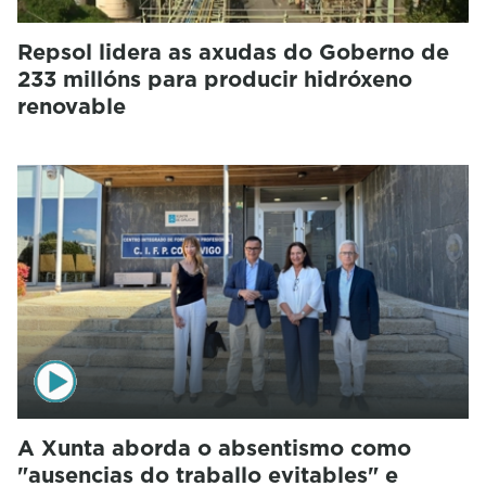
Repsol lidera as axudas do Goberno de
233 millóns para producir hidróxeno
renovable
A Xunta aborda o absentismo como
"ausencias do traballo evitables" e