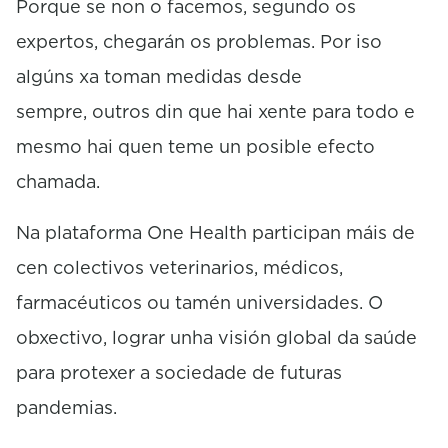
Porque se non o facemos, segundo os
expertos, chegarán os problemas. Por iso
algúns xa toman medidas desde
sempre, outros din que hai xente para todo e
mesmo hai quen teme un posible efecto
chamada.
Na plataforma One Health participan máis de
cen colectivos veterinarios, médicos,
farmacéuticos ou tamén universidades. O
obxectivo, lograr unha visión global da saúde
para protexer a sociedade de futuras
pandemias.