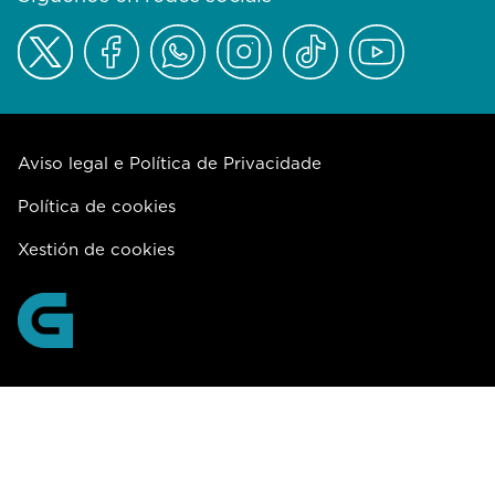
Aviso legal e Política de Privacidade
Política de cookies
Xestión de cookies