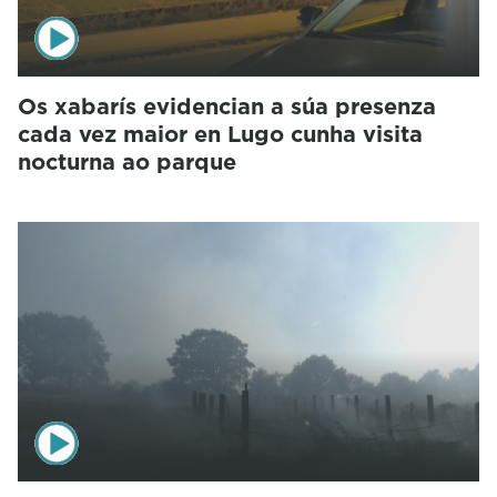
Os xabarís evidencian a súa presenza
cada vez maior en Lugo cunha visita
nocturna ao parque