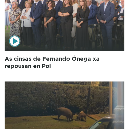
As cinsas de Fernando Ónega xa
repousan en Pol