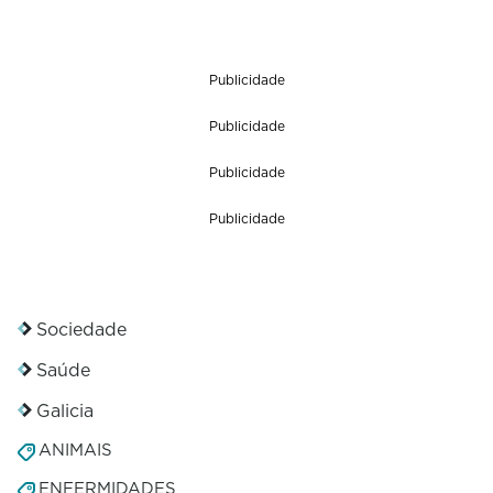
Publicidade
Publicidade
Publicidade
Publicidade
Sociedade
Saúde
Galicia
ANIMAIS
ENFERMIDADES