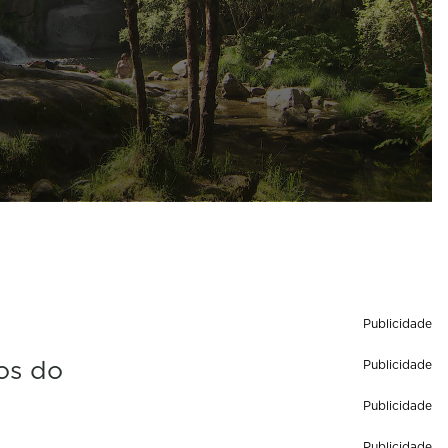
Publicidade
os do
Publicidade
Publicidade
Publicidade