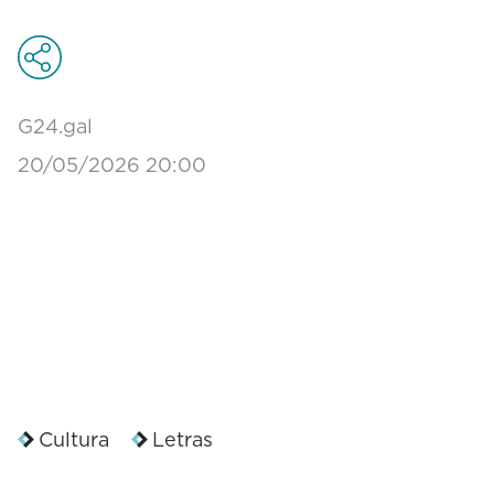
G24.gal
20/05/2026 20:00
Cultura
Letras