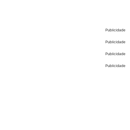
Publicidade
Publicidade
Publicidade
Publicidade