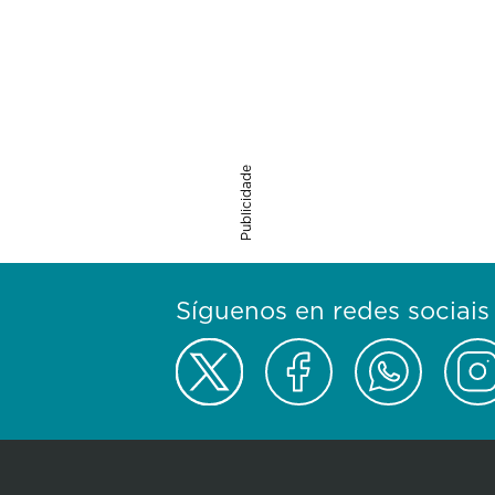
Publicidade
Síguenos en redes sociais