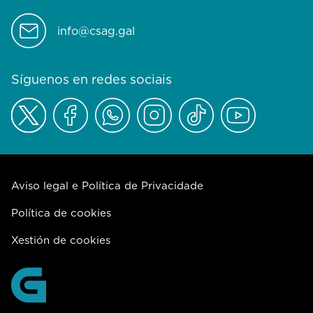
info@csag.gal
Síguenos en redes sociais
Aviso legal e Política de Privacidade
Política de cookies
Xestión de cookies