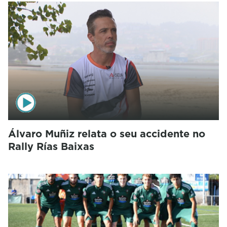
Álvaro Muñiz relata o seu accidente no
Rally Rías Baixas