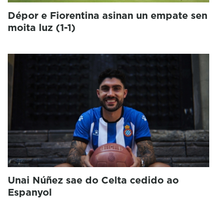
Dépor e Fiorentina asinan un empate sen
moita luz (1-1)
Unai Núñez sae do Celta cedido ao
Espanyol