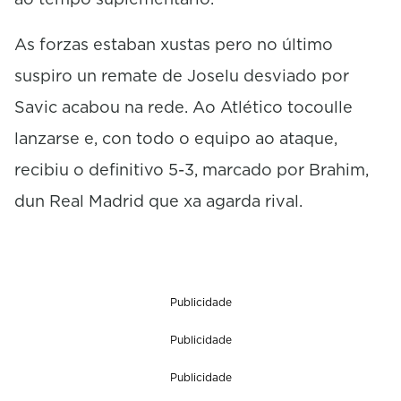
As forzas estaban xustas pero no último
suspiro un remate de Joselu desviado por
Savic acabou na rede. Ao Atlético tocoulle
lanzarse e, con todo o equipo ao ataque,
recibiu o definitivo 5-3, marcado por Brahim,
dun Real Madrid que xa agarda rival.
Publicidade
Publicidade
Publicidade