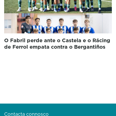
O Fabril perde ante o Castela e o Rácing
de Ferrol empata contra o Bergantiños
Contacta connosco