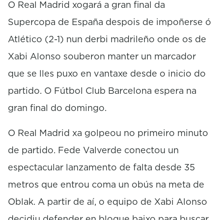
O Real Madrid xogará a gran final da
Supercopa de España despois de impoñerse ó
Atlético (2-1) nun derbi madrileño onde os de
Xabi Alonso souberon manter un marcador
que se lles puxo en vantaxe desde o inicio do
partido. O Fútbol Club Barcelona espera na
gran final do domingo.
O Real Madrid xa golpeou no primeiro minuto
de partido. Fede Valverde conectou un
espectacular lanzamento de falta desde 35
metros que entrou coma un obús na meta de
Oblak. A partir de aí, o equipo de Xabi Alonso
decidiu defender en bloque baixo para buscar