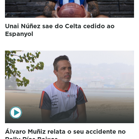
Unai Núñez sae do Celta cedido ao
Espanyol
Álvaro Muñiz relata o seu accidente no