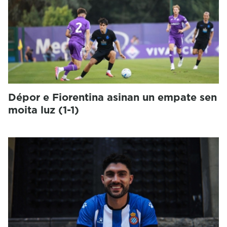
Dépor e Fiorentina asinan un empate sen
moita luz (1-1)