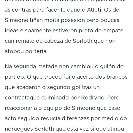
ás contras para facerlle dano o Atleti. Os de
Simeone tiñan moita posesión pero poucas
ideas e soamente estiveron preto do empate
cun remate de cabeza de Sorloth que non
atopou portería.
Na segunda metade non cambiou o guión do
partido. O que trocou foi o acerto dos brancos
que acadaron o segundo gol tras un
contraataque culminado por Rodrygo. Pero
reaccionaría o equipo de Simeone que case
acto seguido reducía diferenzas por medio do
noruegués Sorloth que esta vez si que atinou