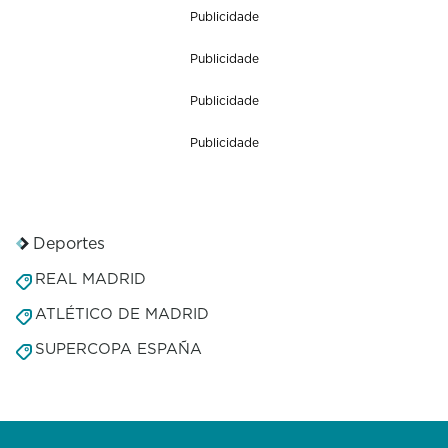
Publicidade
Publicidade
Publicidade
Publicidade
Deportes
REAL MADRID
ATLÉTICO DE MADRID
SUPERCOPA ESPAÑA