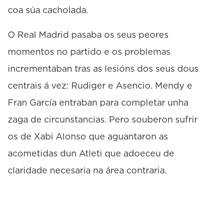
coa súa cacholada.
O Real Madrid pasaba os seus peores
momentos no partido e os problemas
incrementaban tras as lesións dos seus dous
centrais á vez: Rudiger e Asencio. Mendy e
Fran García entraban para completar unha
zaga de circunstancias. Pero souberon sufrir
os de Xabi Alonso que aguantaron as
acometidas dun Atleti que adoeceu de
claridade necesaria na área contraria.