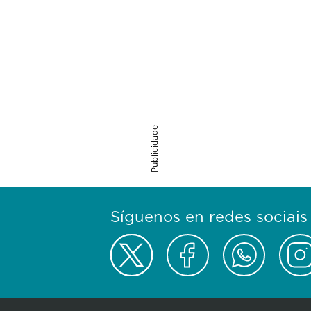
Publicidade
Síguenos en redes sociais