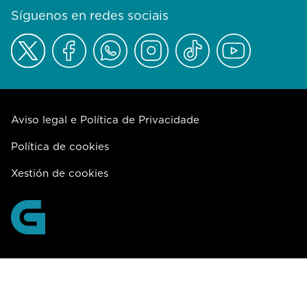
Síguenos en redes sociais
Aviso legal e Política de Privacidade
Política de cookies
Xestión de cookies