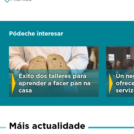
Pódeche interesar
Éxito dos talleres para
Un ne
aprender a facer pan na
ofrece
casa
serviz
Máis actualidade