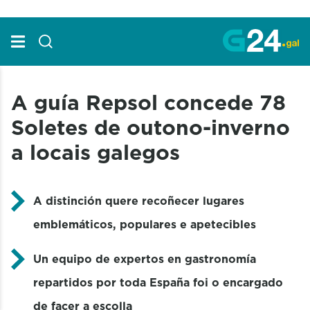
Skip to Main Content
A guía Repsol concede 78
Soletes de outono-inverno
a locais galegos
A distinción quere recoñecer lugares
emblemáticos, populares e apetecibles
Un equipo de expertos en gastronomía
repartidos por toda España foi o encargado
de facer a escolla