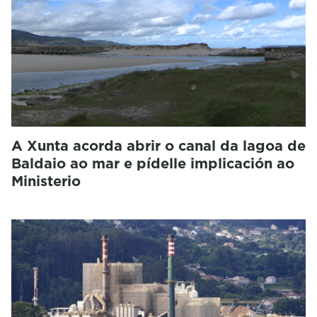
A Xunta acorda abrir o canal da lagoa de
Baldaio ao mar e pídelle implicación ao
Ministerio