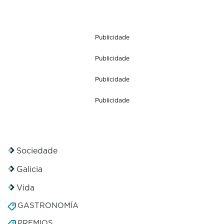
Publicidade
Publicidade
Publicidade
Publicidade
Sociedade
Galicia
Vida
GASTRONOMÍA
PREMIOS