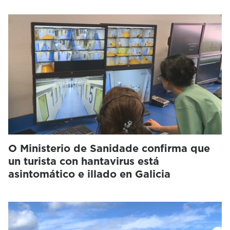
O Ministerio de Sanidade confirma que
un turista con hantavirus está
asintomático e illado en Galicia