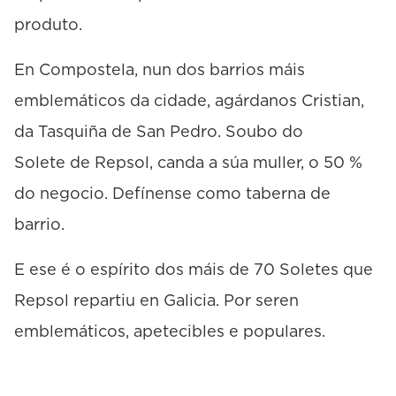
produto.
En Compostela, nun dos barrios máis
emblemáticos da cidade, agárdanos Cristian,
da Tasquiña de San Pedro. Soubo do
Solete de Repsol, canda a súa muller, o 50 %
do negocio. Defínense como taberna de
barrio.
E ese é o espírito dos máis de 70 Soletes que
Repsol repartiu en Galicia. Por seren
emblemáticos, apetecibles e populares.