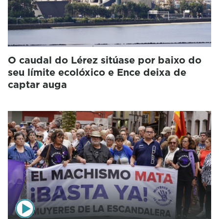
O caudal do Lérez sitúase por baixo do
seu límite ecolóxico e Ence deixa de
captar auga