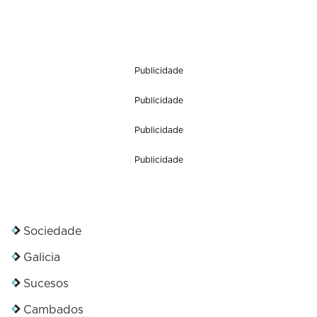
Publicidade
Publicidade
Publicidade
Publicidade
Sociedade
Galicia
Sucesos
Cambados