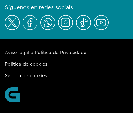
Síguenos en redes sociais
Aviso legal e Política de Privacidade
Política de cookies
Xestión de cookies