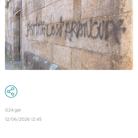
G24.gal
12/06/2026 12:45