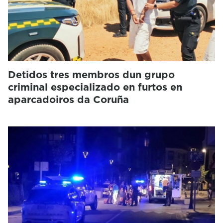
Detidos tres membros dun grupo
criminal especializado en furtos en
aparcadoiros da Coruña