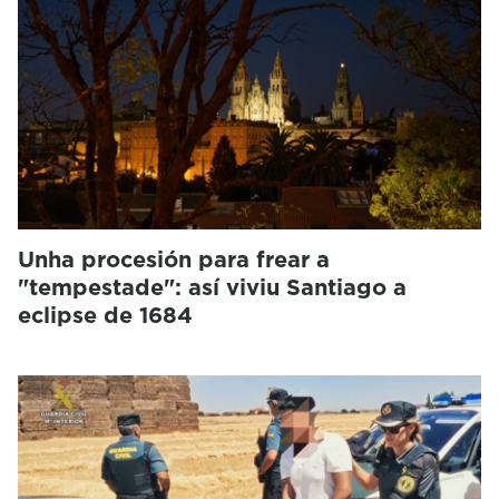
Unha procesión para frear a
"tempestade": así viviu Santiago a
eclipse de 1684