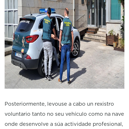
Posteriormente, levouse a cabo un rexistro
voluntario tanto no seu vehículo como na nave
onde desenvolve a súa actividade profesional,