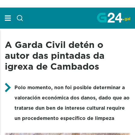
Skip to Main Content
A Garda Civil detén o
autor das pintadas da
igrexa de Cambados
Polo momento, non foi posible determinar a
valoración económica dos danos, dado que ao
tratarse dun ben de interese cultural require
un procedemento específico de limpeza