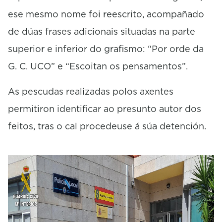
ese mesmo nome foi reescrito, acompañado
de dúas frases adicionais situadas na parte
superior e inferior do grafismo: “Por orde da
G. C. UCO” e “Escoitan os pensamentos”.
As pescudas realizadas polos axentes
permitiron identificar ao presunto autor dos
feitos, tras o cal procedeuse á súa detención.