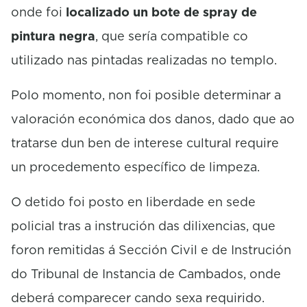
onde foi
localizado un bote de
spray
de
pintura negra
, que sería compatible co
utilizado nas pintadas realizadas no templo.
Polo momento, non foi posible determinar a
valoración económica dos danos, dado que ao
tratarse dun ben de interese cultural require
un procedemento específico de limpeza.
O detido foi posto en liberdade en sede
policial tras a instrución das dilixencias, que
foron remitidas á Sección Civil e de Instrución
do Tribunal de Instancia de Cambados, onde
deberá comparecer cando sexa requirido.