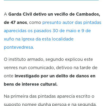
A
Garda Civil detivo un veciño de Cambados,
de 47 anos
, como
presunto autor das pintadas
aparecidas os pasados 30 de maio e 9 de
xuño na Igrexa da esta localidade
pontevedresa.
O instituto armado, segundo explicou este
venres nun comunicado, detívoo na tarde de
onte
investigado por un delito de danos en
bens de interese cultural.
Na primeira das pintadas aparecía escrito o
suposto nomee dunha persoa e na segunda,