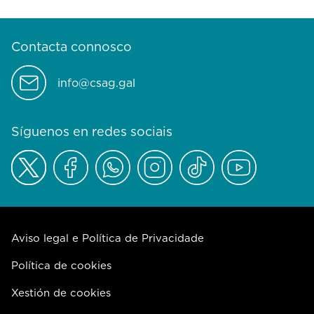
Contacta connosco
info@csag.gal
Síguenos en redes sociais
Aviso legal e Política de Privacidade
Política de cookies
Xestión de cookies