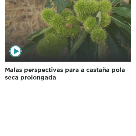
Malas perspectivas para a castaña pola
seca prolongada