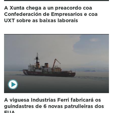
A Xunta chega a un preacordo coa
Confederación de Empresarios e coa
UXT sobre as baixas laborais
A viguesa Industrias Ferri fabricará os
guindastres de 6 novas patrulleiras dos
EUA