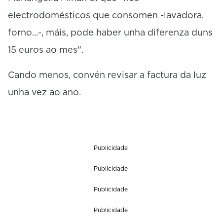
electrodomésticos que consomen -lavadora,
forno...-, máis, pode haber unha diferenza duns
15 euros ao mes".
Cando menos, convén revisar a factura da luz
unha vez ao ano.
Publicidade
Publicidade
Publicidade
Publicidade