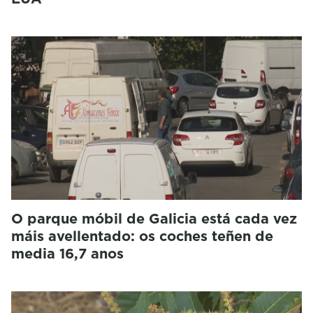
O parque móbil de Galicia está cada vez
máis avellentado: os coches teñen de
media 16,7 anos