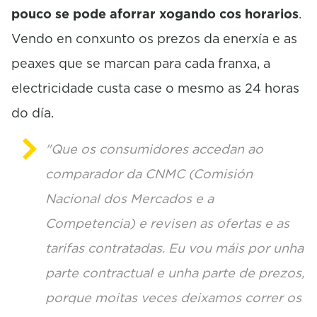
pouco se pode aforrar xogando cos horarios
.
Vendo en conxunto os prezos da enerxía e as
peaxes que se marcan para cada franxa, a
electricidade custa case o mesmo as 24 horas
do día.
"Que os consumidores accedan ao
comparador da CNMC (Comisión
Nacional dos Mercados e a
Competencia) e revisen as ofertas e as
tarifas contratadas. Eu vou máis por unha
parte contractual e unha parte de prezos,
porque moitas veces deixamos correr os