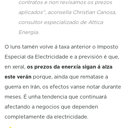
contratos e non revisamos os prezos
aplicados", aconsella Christian Canosa,
consultor especializado de Attica
Energía.
O luns tamén volve á taxa anterior o Imposto
Especial da Electricidade e a previsión é que,
en xeral,
os prezos da enerxía sigan á alza
este verán
porque, aínda que rematase a
guerra en Irán, os efectos vanse notar durante
meses. É unha tendencia que continuará
afectando a negocios que dependen
completamente da electricidade.