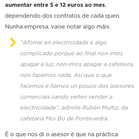
aumentar entre 5 e 12 euros ao mes
,
dependendo dos contratos de cada quen.
Nunha empresa, vaise notar algo máis.
"Aforrar en electricidade é algo
complicado porque ao final non imos
apagar a luz, non imos apagar a cafeteira,
non facemos nada. Así que o que
facemos é fiarnos un pouco dos asesores
comerciais cando veñen vender a
electricidade", admite Rubén Muñiz, da
cafetaría Moi Bo de Pontevedra.
É o que nos di o asesor é que na práctica