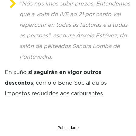
"Nós nos imos subir prezos. Entendemos
que a volta do IVE ao 21 por cento vai
repercutir en todas as facturas e a todas
as persoas", asegura Ánxela Estévez, do
salón de peiteados Sandra Lomba de
Pontevedra.
En xuño
si seguirán en vigor outros
descontos
, como o Bono Social ou os
impostos reducidos aos carburantes.
Publicidade