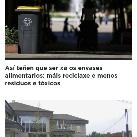
Así teñen que ser xa os envases
alimentarios: máis reciclaxe e menos
residuos e tóxicos