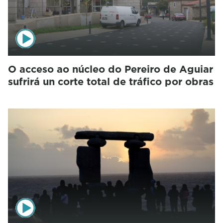
O acceso ao núcleo do Pereiro de Aguiar
sufrirá un corte total de tráfico por obras