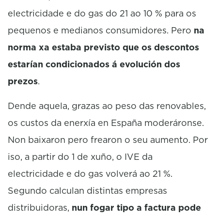
electricidade e do gas do 21 ao 10 % para os
pequenos e medianos consumidores. Pero
na
norma xa estaba previsto que os descontos
estarían condicionados á evolución dos
prezos
.
Dende aquela, grazas ao peso das renovables,
os custos da enerxía en España moderáronse.
Non baixaron pero frearon o seu aumento. Por
iso, a partir do 1 de xuño, o IVE da
electricidade e do gas volverá ao 21 %.
Segundo calculan distintas empresas
distribuidoras,
nun fogar tipo a factura pode