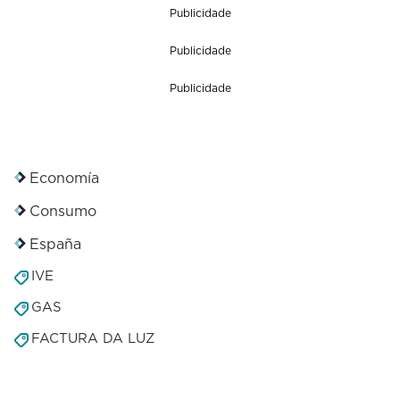
Publicidade
Publicidade
Publicidade
Economía
Consumo
España
IVE
GAS
FACTURA DA LUZ