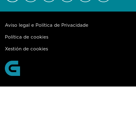
Aviso legal e Política de Privacidade
Política de cookies
Xestión de cookies