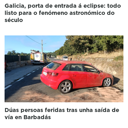
Galicia, porta de entrada á eclipse: todo
listo para o fenómeno astronómico do
século
Dúas persoas feridas tras unha saída de
vía en Barbadás