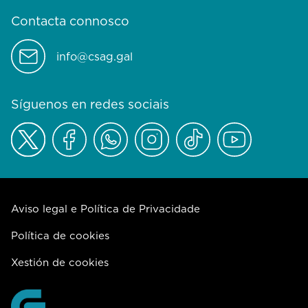
Contacta connosco
info@csag.gal
Síguenos en redes sociais
Aviso legal e Política de Privacidade
Política de cookies
Xestión de cookies