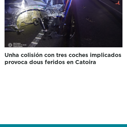
Unha colisión con tres coches implicados
provoca dous feridos en Catoira