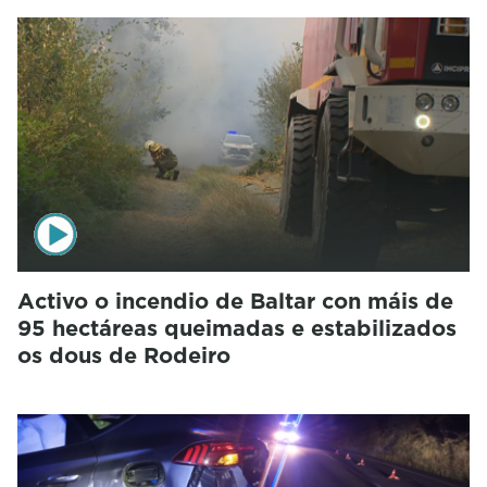
Activo o incendio de Baltar con máis de
95 hectáreas queimadas e estabilizados
os dous de Rodeiro