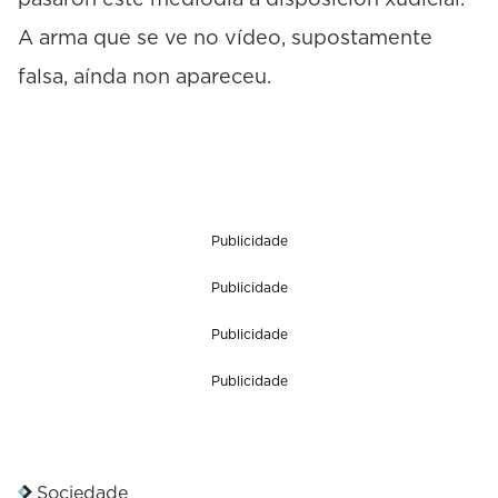
A arma que se ve no vídeo, supostamente
falsa, aínda non apareceu.
Publicidade
Publicidade
Publicidade
Publicidade
Sociedade