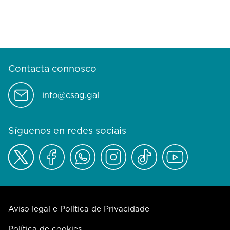
Contacta connosco
info@csag.gal
Síguenos en redes sociais
Aviso legal e Política de Privacidade
Política de cookies