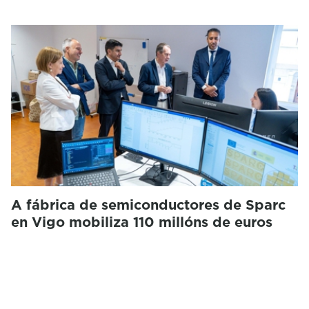
A fábrica de semiconductores de Sparc
en Vigo mobiliza 110 millóns de euros