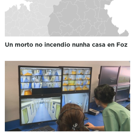
Un morto no incendio nunha casa en Foz