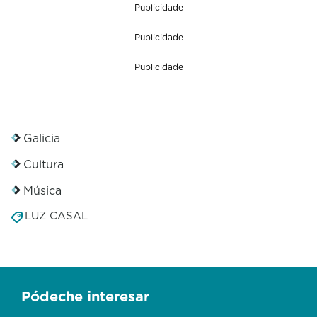
Publicidade
Publicidade
Publicidade
Galicia
Cultura
Música
LUZ CASAL
Pódeche interesar