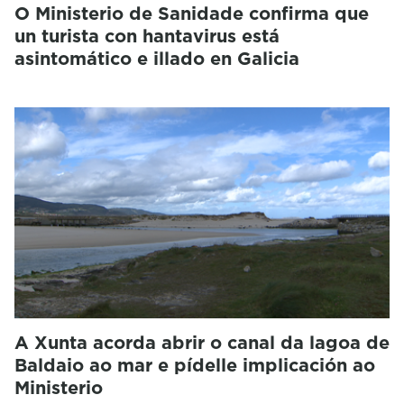
O Ministerio de Sanidade confirma que
un turista con hantavirus está
asintomático e illado en Galicia
A Xunta acorda abrir o canal da lagoa de
Baldaio ao mar e pídelle implicación ao
Ministerio