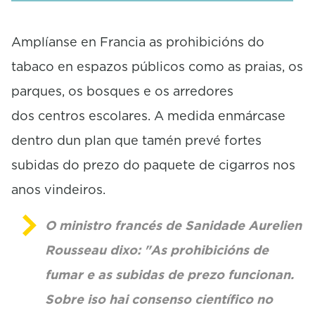
Amplíanse en Francia as prohibicións do
tabaco en espazos públicos como as praias, os
parques, os bosques e os arredores
dos centros escolares. A medida enmárcase
dentro dun plan que tamén prevé fortes
subidas do prezo do paquete de cigarros nos
anos vindeiros.
O ministro francés de Sanidade Aurelien
Rousseau dixo: "As prohibicións de
fumar e as subidas de prezo funcionan.
Sobre iso hai consenso científico no