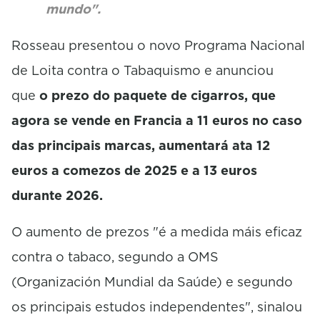
mundo".
Rosseau presentou o novo Programa Nacional
de Loita contra o Tabaquismo e anunciou
que
o prezo do paquete de cigarros, que
agora se vende en Francia a 11 euros no caso
das principais marcas, aumentará ata 12
euros a comezos de 2025 e a 13 euros
durante 2026.
O aumento de prezos "é a medida máis eficaz
contra o tabaco, segundo a OMS
(Organización Mundial da Saúde) e segundo
os principais estudos independentes", sinalou