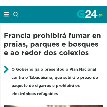
Skip to Main Content
Francia prohibirá fumar en
praias, parques e bosques
e ao redor dos colexios
O Goberno galo presentou o Plan Nacional
contra o Tabaquismo, que subirá o prezo do
paquete de cigarros e prohibirá os
electrónicos refugables