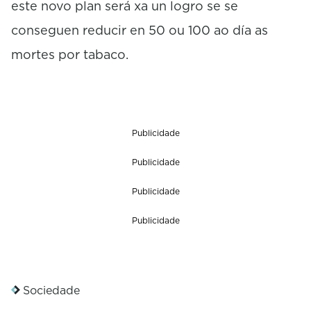
este novo plan será xa un logro se se
conseguen reducir en 50 ou 100 ao día as
mortes por tabaco.
Publicidade
Publicidade
Publicidade
Publicidade
Sociedade