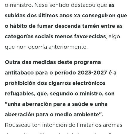
o ministro. Nese sentido destacou que
as
subidas dos últimos anos xa conseguiron que
o hábito de fumar descenda tamén entre as
categorías sociais menos favorecidas
, algo
que non ocorría anteriormente.
Outra das medidas deste programa
antitabaco para o período 2023-2027 é a
prohibición dos cigarros electrónicos
refugables, que, segundo o ministro, son
"unha aberración para a saúde e unha
aberración para o medio ambiente".
Rousseau ten intención de limitar os aromas