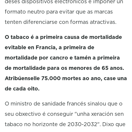
deses dispositivos electrónicos e impoñer un
formato neutro para evitar que as marcas
tenten diferenciarse con formas atractivas.
O tabaco é a primeira causa de mortalidade
evitable en Francia, a primeira de
mortalidade por cancro e tamén a primeira
de mortalidade para os menores de 65 anos.
Atribúenselle 75.000 mortes ao ano, case una
de cada oito.
O ministro de sanidade francés sinalou que o
seu obxectivo é conseguir "unha xeración sen
tabaco no horizonte de 2030-2032". Dixo que