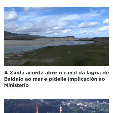
A Xunta acorda abrir o canal da lagoa de
Baldaio ao mar e pídelle implicación ao
Ministerio