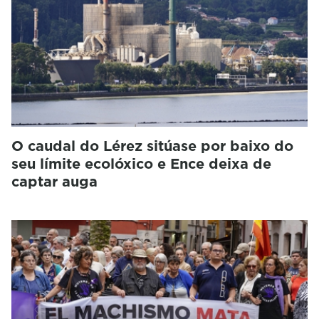
O caudal do Lérez sitúase por baixo do
seu límite ecolóxico e Ence deixa de
captar auga