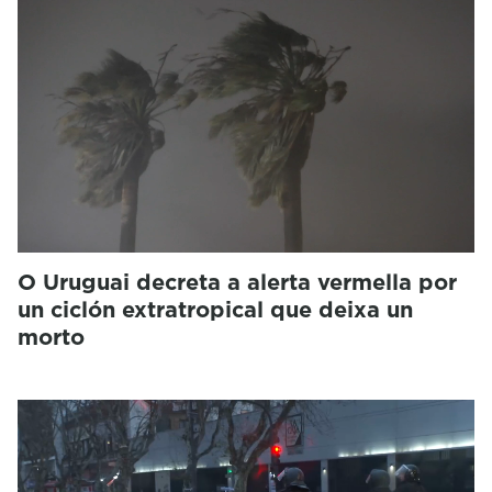
O Uruguai decreta a alerta vermella por
un ciclón extratropical que deixa un
morto