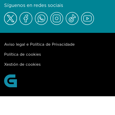
Síguenos en redes sociais
Aviso legal e Política de Privacidade
Política de cookies
Xestión de cookies