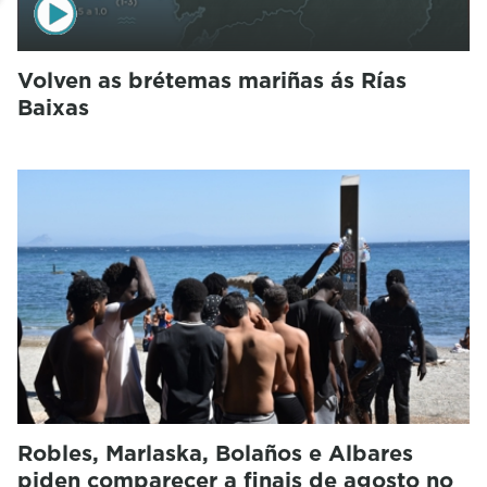
Volven as brétemas mariñas ás Rías
Baixas
Robles, Marlaska, Bolaños e Albares
piden comparecer a finais de agosto no