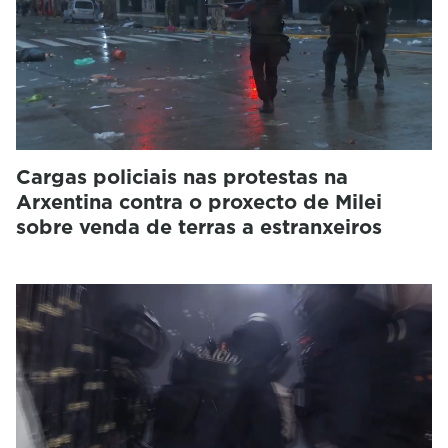
Cargas policiais nas protestas na
Arxentina contra o proxecto de Milei
sobre venda de terras a estranxeiros