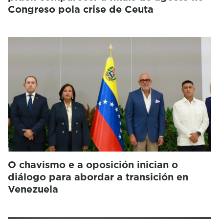
Congreso pola crise de Ceuta
O chavismo e a oposición inician o
diálogo para abordar a transición en
Venezuela