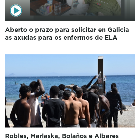
Aberto o prazo para solicitar en Galicia
as axudas para os enfermos de ELA
Robles, Marlaska, Bolaños e Albares