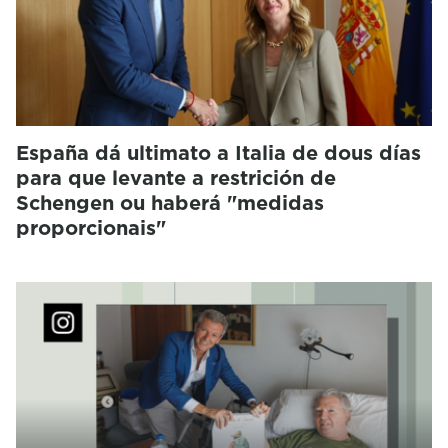
España dá ultimato a Italia de dous días
para que levante a restrición de
Schengen ou haberá "medidas
proporcionais"