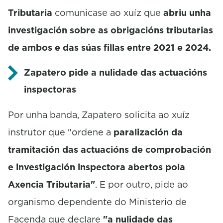
Tributaria
comunicase ao xuíz que
abriu unha
investigación sobre as obrigacións tributarias
de ambos e das súas fillas entre 2021 e 2024.
Zapatero pide a nulidade das actuacións
inspectoras
Por unha banda, Zapatero solicita ao xuíz
instrutor que "ordene a
paralización da
tramitación das actuacións de comprobación
e investigación inspectora abertos pola
Axencia Tributaria"
. E por outro, pide ao
organismo dependente do Ministerio de
Facenda que declare
"a nulidade das