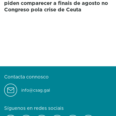
piden comparecer a finais de agosto no
Congreso pola crise de Ceuta
Contacta connosco
info@csag.gal
Síguenos en redes sociais