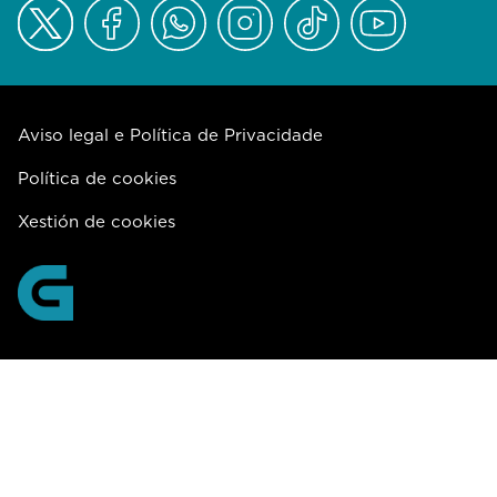
Aviso legal e Política de Privacidade
Política de cookies
Xestión de cookies