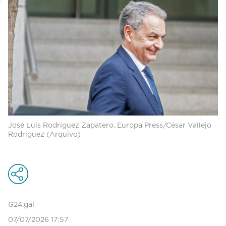
José Luis Rodríguez Zapatero. Europa Press/César Vallejo
Rodríguez (Arquivo)
G24.gal
07/07/2026 17:57