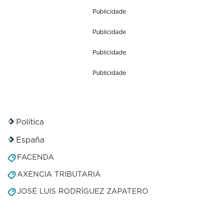
Publicidade
Publicidade
Publicidade
Publicidade
Política
España
FACENDA
AXENCIA TRIBUTARIA
JOSÉ LUIS RODRÍGUEZ ZAPATERO