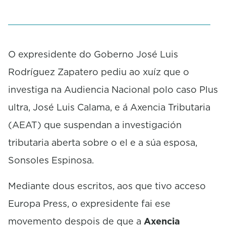
O expresidente do Goberno José Luis
Rodríguez Zapatero pediu ao xuíz que o
investiga na Audiencia Nacional polo caso Plus
ultra, José Luis Calama, e á Axencia Tributaria
(AEAT) que suspendan a investigación
tributaria aberta sobre o el e a súa esposa,
Sonsoles Espinosa.
Mediante dous escritos, aos que tivo acceso
Europa Press, o expresidente fai ese
movemento despois de que a
Axencia