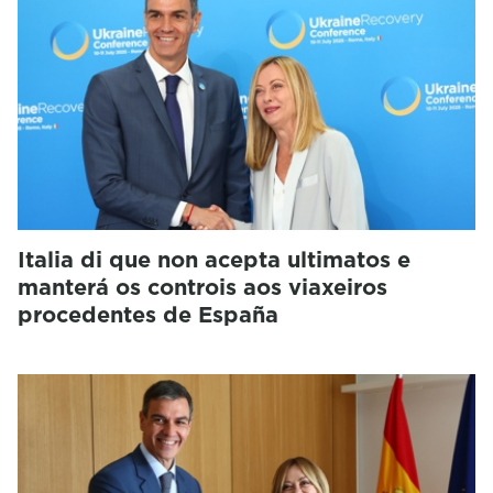
Italia di que non acepta ultimatos e
manterá os controis aos viaxeiros
procedentes de España