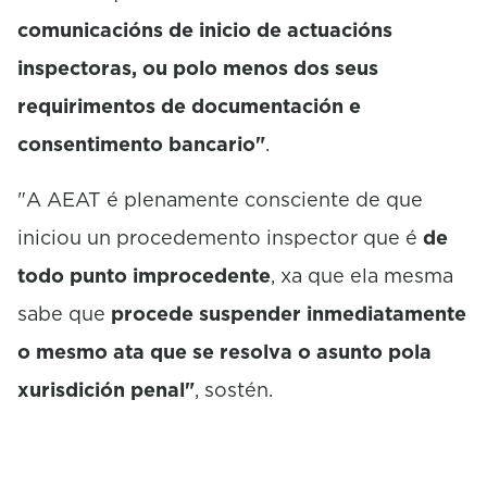
comunicacións de inicio de actuacións
inspectoras, ou polo menos dos seus
requirimentos de documentación e
consentimento bancario"
.
"A AEAT é plenamente consciente de que
iniciou un procedemento inspector que é
de
todo punto improcedente
, xa que ela mesma
sabe que
procede suspender inmediatamente
o mesmo ata que se resolva o asunto pola
xurisdición penal"
, sostén.