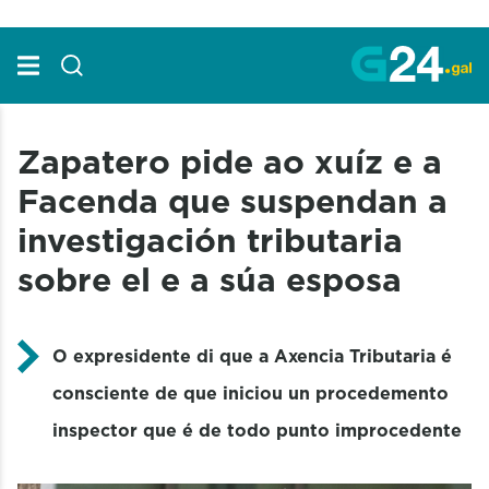
Skip to Main Content
Zapatero pide ao xuíz e a
Facenda que suspendan a
investigación tributaria
sobre el e a súa esposa
O expresidente di que a Axencia Tributaria é
consciente de que iniciou un procedemento
inspector que é de todo punto improcedente