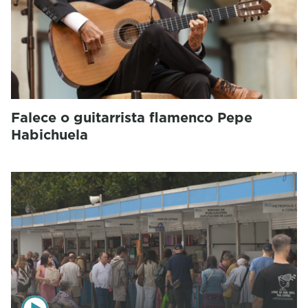
Falece o guitarrista flamenco Pepe
Habichuela