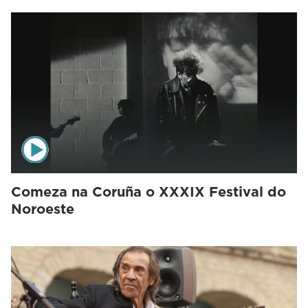
Comeza na Coruña o XXXIX Festival do
Noroeste