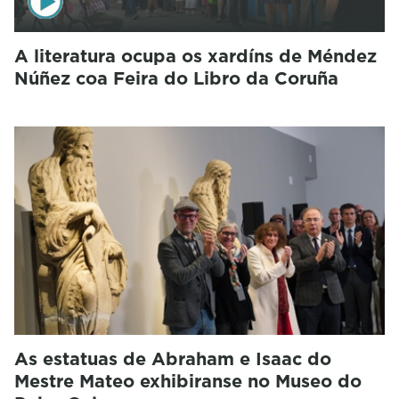
A literatura ocupa os xardíns de Méndez
Núñez coa Feira do Libro da Coruña
As estatuas de Abraham e Isaac do
Mestre Mateo exhibiranse no Museo do