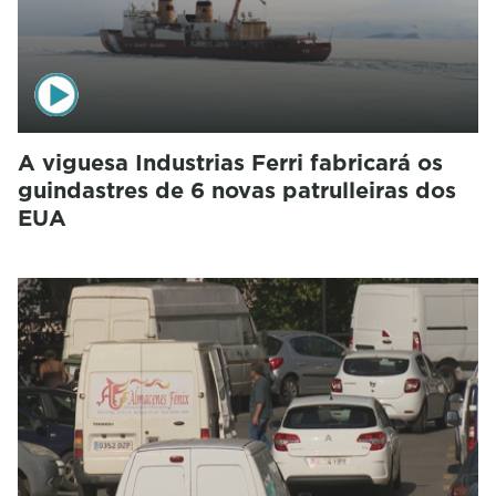
A viguesa Industrias Ferri fabricará os
guindastres de 6 novas patrulleiras dos
EUA