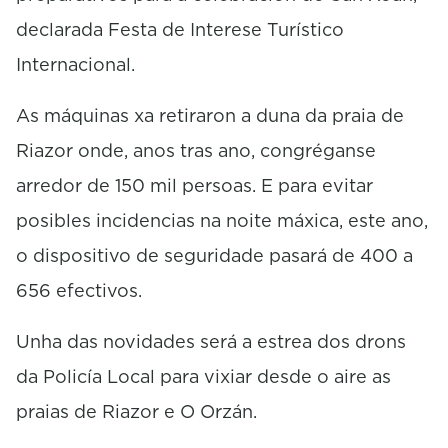
declarada Festa de Interese Turístico
Internacional.
As máquinas xa retiraron a duna da praia de
Riazor onde, anos tras ano, congréganse
arredor de 150 mil persoas. E para evitar
posibles incidencias na noite máxica, este ano,
o dispositivo de seguridade pasará de 400 a
656 efectivos.
Unha das novidades será a estrea dos drons
da Policía Local para vixiar desde o aire as
praias de Riazor e O Orzán.