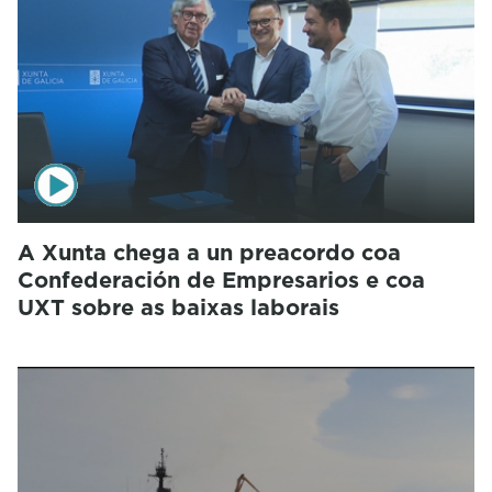
A Xunta chega a un preacordo coa
Confederación de Empresarios e coa
UXT sobre as baixas laborais