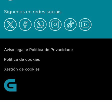
Síguenos en redes sociais
Aviso legal e Política de Privacidade
Política de cookies
Xestión de cookies