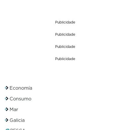
Publicidade
Publicidade
Publicidade
Publicidade
Economía
Consumo
Mar
Galicia