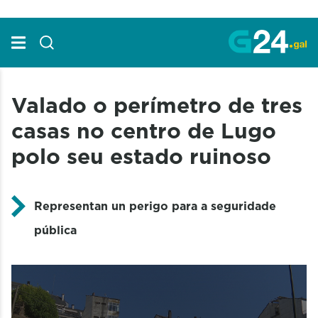
Skip to Main Content
Valado o perímetro de tres
casas no centro de Lugo
polo seu estado ruinoso
Representan un perigo para a seguridade
pública