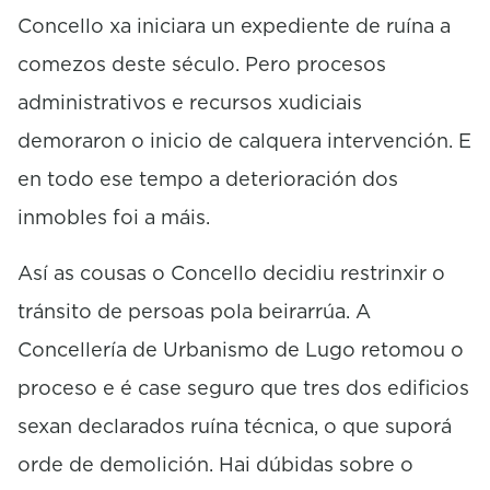
Concello xa iniciara un expediente de ruína a
comezos deste século. Pero procesos
administrativos e recursos xudiciais
demoraron o inicio de calquera intervención. E
en todo ese tempo a deterioración dos
inmobles foi a máis.
Así as cousas o Concello decidiu restrinxir o
tránsito de persoas pola beirarrúa. A
Concellería de Urbanismo de Lugo retomou o
proceso e é case seguro que tres dos edificios
sexan declarados ruína técnica, o que suporá
orde de demolición. Hai dúbidas sobre o