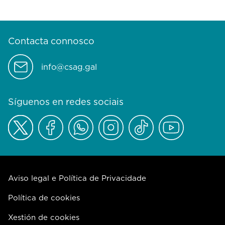
Contacta connosco
info@csag.gal
Síguenos en redes sociais
Aviso legal e Política de Privacidade
Política de cookies
Xestión de cookies