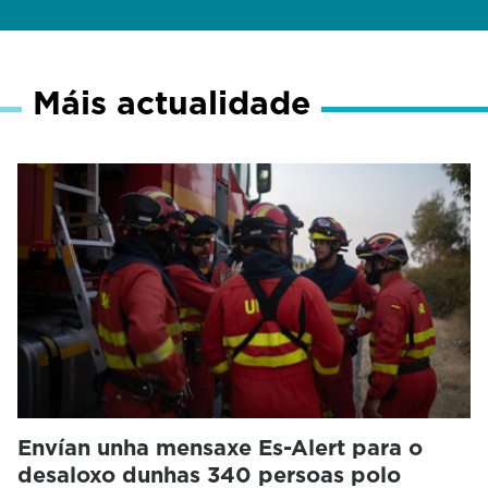
Máis actualidade
Envían unha mensaxe Es-Alert para o
desaloxo dunhas 340 persoas polo