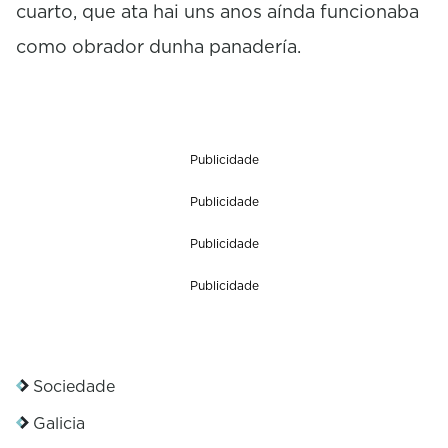
cuarto, que ata hai uns anos aínda funcionaba
como obrador dunha panadería.
Publicidade
Publicidade
Publicidade
Publicidade
Sociedade
Galicia