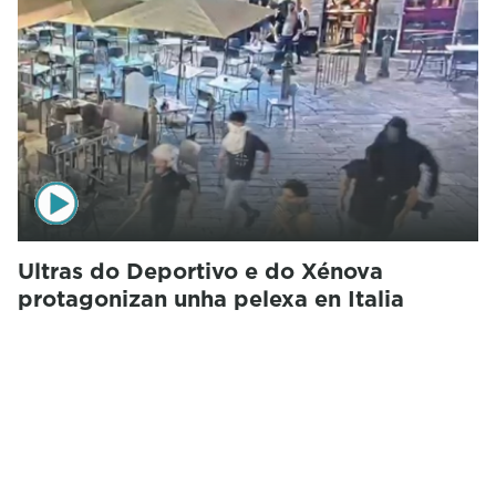
Ultras do Deportivo e do Xénova
protagonizan unha pelexa en Italia