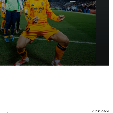
Publicidade