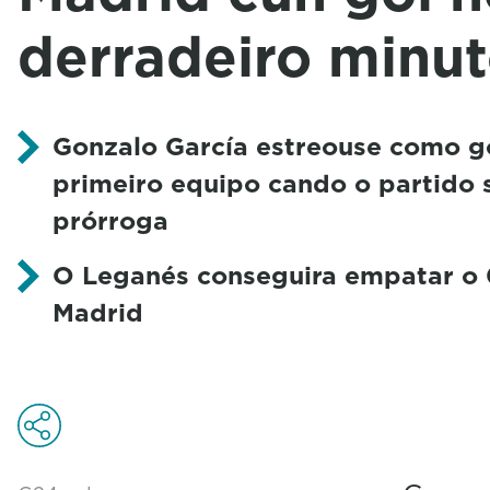
derradeiro minut
Gonzalo García estreouse como g
primeiro equipo cando o partido
prórroga
O Leganés conseguira empatar o 0
Madrid