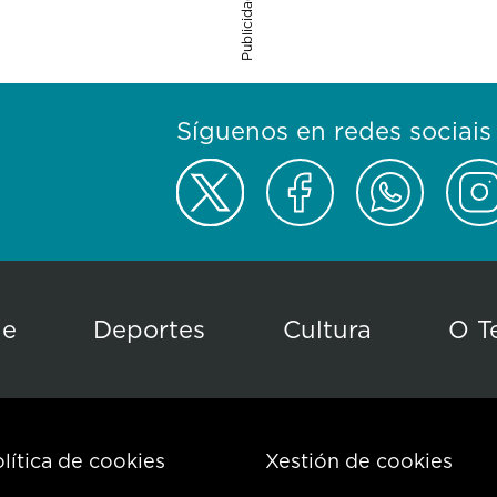
Publicidade
Síguenos en redes sociais
de
Deportes
Cultura
O T
lítica de cookies
Xestión de cookies