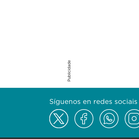
Publicidade
Síguenos en redes sociais