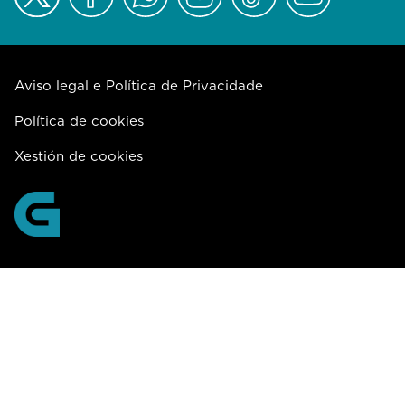
Aviso legal e Política de Privacidade
Política de cookies
Xestión de cookies