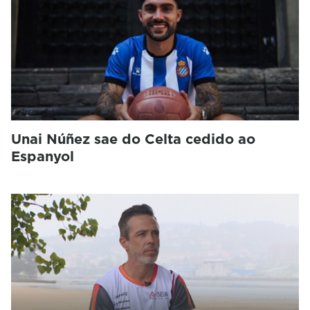
Unai Núñez sae do Celta cedido ao
Espanyol