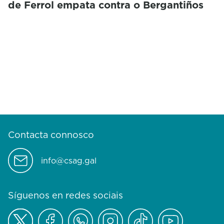
de Ferrol empata contra o Bergantiños
Contacta connosco
info@csag.gal
Síguenos en redes sociais