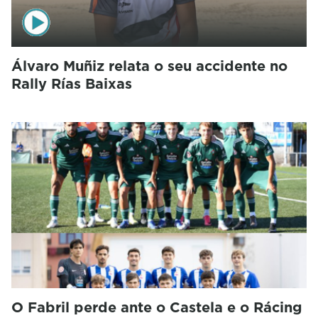
Álvaro Muñiz relata o seu accidente no
Rally Rías Baixas
O Fabril perde ante o Castela e o Rácing