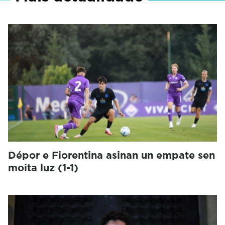
Dépor e Fiorentina asinan un empate sen
moita luz (1-1)