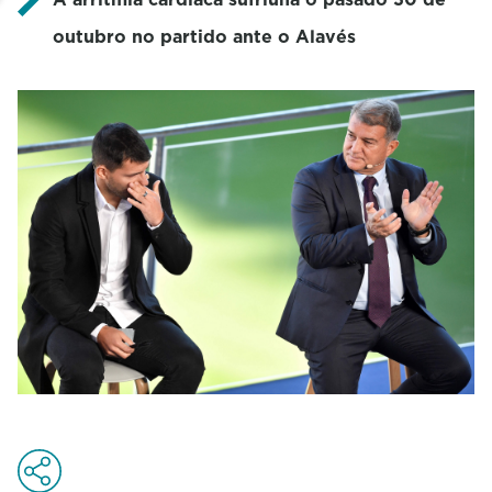
outubro no partido ante o Alavés