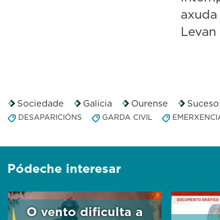
axuda 
Levan 
Sociedade
Galicia
Ourense
Suceso
DESAPARICIÓNS
GARDA CIVIL
EMERXENCI
Pódeche interesar
O vento dificulta a