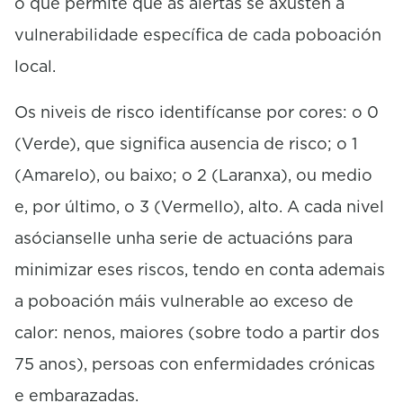
o que permite que as alertas se axusten á
vulnerabilidade específica de cada poboación
local.
Os niveis de risco identifícanse por cores: o 0
(Verde), que significa ausencia de risco; o 1
(Amarelo), ou baixo; o 2 (Laranxa), ou medio
e, por último, o 3 (Vermello), alto. A cada nivel
asócianselle unha serie de actuacións para
minimizar eses riscos, tendo en conta ademais
a poboación máis vulnerable ao exceso de
calor: nenos, maiores (sobre todo a partir dos
75 anos), persoas con enfermidades crónicas
e embarazadas.