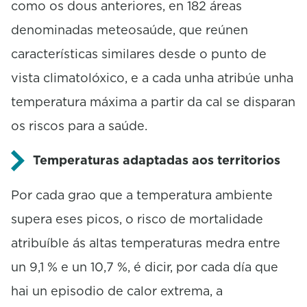
como os dous anteriores, en 182 áreas
denominadas meteosaúde, que reúnen
características similares desde o punto de
vista climatolóxico, e a cada unha atribúe unha
temperatura máxima a partir da cal se disparan
os riscos para a saúde.
Temperaturas adaptadas aos territorios
Por cada grao que a temperatura ambiente
supera eses picos, o risco de mortalidade
atribuíble ás altas temperaturas medra entre
un 9,1 % e un 10,7 %, é dicir, por cada día que
hai un episodio de calor extrema, a