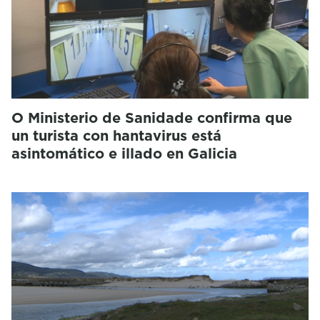
O Ministerio de Sanidade confirma que
un turista con hantavirus está
asintomático e illado en Galicia