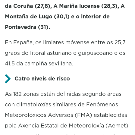
da Coruña (27,8), A Mariña lucense (28,3), A
Montaña de Lugo (30,1) e o interior de
Pontevedra (31).
En España, os limiares móvense entre os 25,7
graos do litoral asturiano e guipuscoano e os
41,5 da campiña sevillana.
Catro niveis de risco
As 182 zonas están definidas segundo áreas
con climatoloxías similares de Fenómenos
Meteorolóxicos Adversos (FMA) establecidas
pola Axencia Estatal de Meteoroloxía (Aemet),