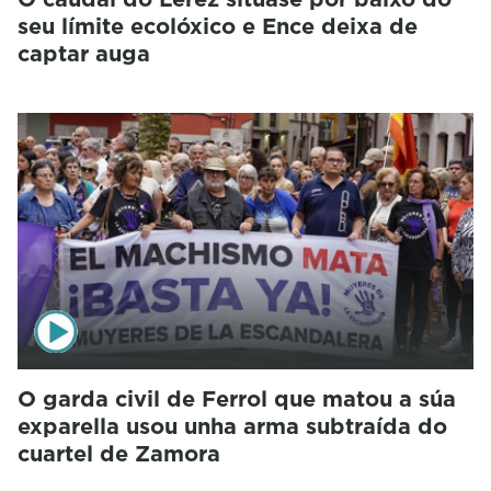
seu límite ecolóxico e Ence deixa de
captar auga
O garda civil de Ferrol que matou a súa
exparella usou unha arma subtraída do
cuartel de Zamora