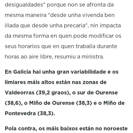
desigualdades" porque non se afronta da
mesma maneira "desde unha vivenda ben
illada que desde unha precaria", nin impacta
da mesma forma en quen pode modificar os
seus horarios que en quen traballa durante
horas ao aire libre, resumiu a ministra.
En Galicia hai unha gran variabilidade e os
limiares máis altos están nas zonas de
Valdeorras (39,2 graos), o sur de Ourense
(38,6), o Miño de Ourense (38,3) e o Miño de
Pontevedra (38,3).
Pola contra, os máis baixos están no noroeste