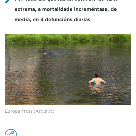
extrema, a mortalidade increméntase, de
media, en 3 defuncións diarias
Europa Press (Arquivo)