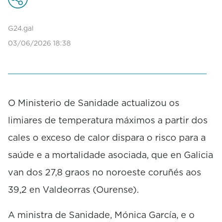
G24.gal
03/06/2026 18:38
O Ministerio de Sanidade actualizou os
limiares de temperatura máximos a partir dos
cales o exceso de calor dispara o risco para a
saúde e a mortalidade asociada, que en Galicia
van dos 27,8 graos no noroeste coruñés aos
39,2 en Valdeorras (Ourense).
A ministra de Sanidade, Mónica García, e o