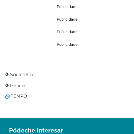
Publicidade
Publicidade
Publicidade
Publicidade
Sociedade
Galicia
TEMPO
Pódeche interesar