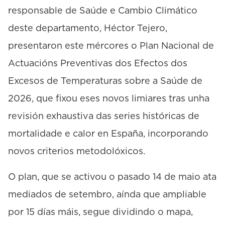
responsable de Saúde e Cambio Climático
deste departamento, Héctor Tejero,
presentaron este mércores o Plan Nacional de
Actuacións Preventivas dos Efectos dos
Excesos de Temperaturas sobre a Saúde de
2026, que fixou eses novos limiares tras unha
revisión exhaustiva das series históricas de
mortalidade e calor en España, incorporando
novos criterios metodolóxicos.
O plan, que se activou o pasado 14 de maio ata
mediados de setembro, aínda que ampliable
por 15 días máis, segue dividindo o mapa,