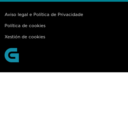
Aviso legal e Política de Privacidade
Política de cookies
Xestión de cookies