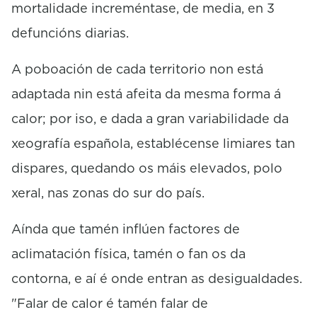
mortalidade increméntase, de media, en 3
defuncións diarias.
A poboación de cada territorio non está
adaptada nin está afeita da mesma forma á
calor; por iso, e dada a gran variabilidade da
xeografía española, establécense limiares tan
dispares, quedando os máis elevados, polo
xeral, nas zonas do sur do país.
Aínda que tamén inflúen factores de
aclimatación física, tamén o fan os da
contorna, e aí é onde entran as desigualdades.
"Falar de calor é tamén falar de