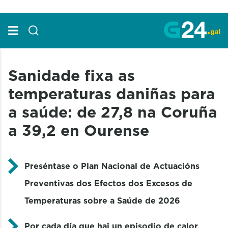
Skip to Main Content
Sanidade fixa as
temperaturas daniñas para
a saúde: de 27,8 na Coruña
a 39,2 en Ourense
Preséntase o Plan Nacional de Actuacións
Preventivas dos Efectos dos Excesos de
Temperaturas sobre a Saúde de 2026
Por cada día que hai un episodio de calor