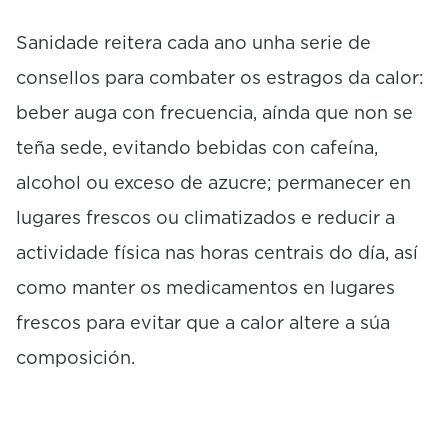
Sanidade reitera cada ano unha serie de
consellos para combater os estragos da calor:
beber auga con frecuencia, aínda que non se
teña sede, evitando bebidas con cafeína,
alcohol ou exceso de azucre; permanecer en
lugares frescos ou climatizados e reducir a
actividade física nas horas centrais do día, así
como manter os medicamentos en lugares
frescos para evitar que a calor altere a súa
composición.