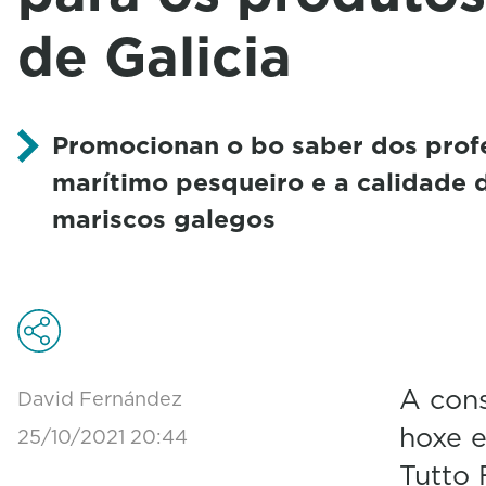
de Galicia
Promocionan o bo saber dos profe
marítimo pesqueiro e a calidade 
mariscos galegos
A cons
David Fernández
hoxe e
25/10/2021 20:44
Tutto 