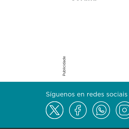
Publicidade
Síguenos en redes sociais