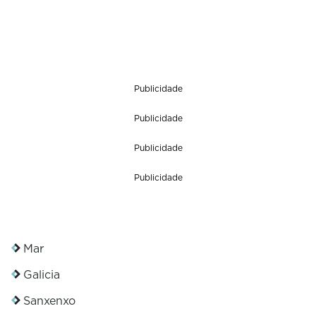
Publicidade
Publicidade
Publicidade
Publicidade
Mar
Galicia
Sanxenxo