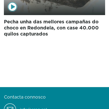
Pecha unha das mellores campañas do
choco en Redondela, con case 40.000
quilos capturados
Contacta connosco