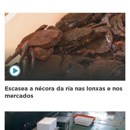
Escasea a nécora da ría nas lonxas e nos
mercados