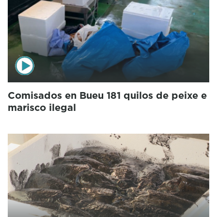
Comisados en Bueu 181 quilos de peixe e
marisco ilegal