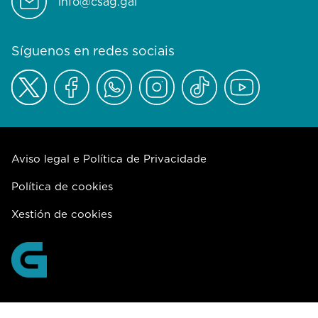
info@csag.gal
Síguenos en redes sociais
Aviso legal e Política de Privacidade
Política de cookies
Xestión de cookies