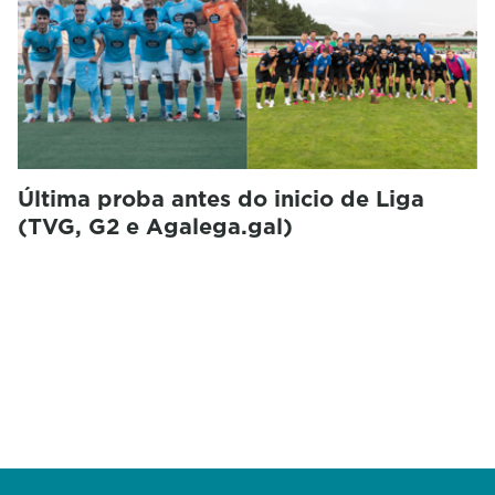
Última proba antes do inicio de Liga
(TVG, G2 e Agalega.gal)