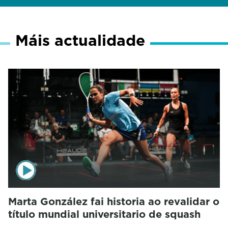
Máis actualidade
Marta González fai historia ao revalidar o
título mundial universitario de squash