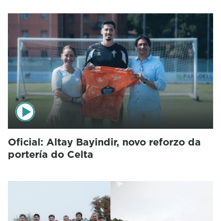
Oficial: Altay Bayindir, novo reforzo da
portería do Celta