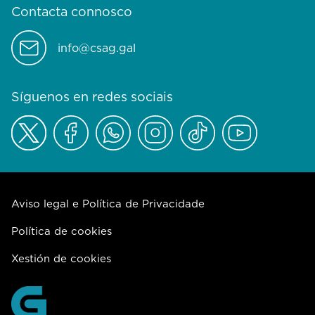
Contacta connosco
info@csag.gal
Síguenos en redes sociais
Aviso legal e Política de Privacidade
Política de cookies
Xestión de cookies