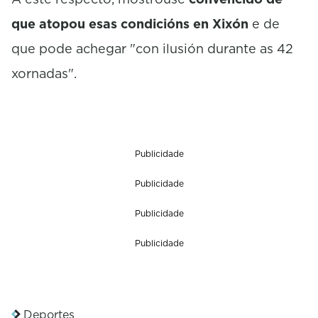
que atopou esas condicións en Xixón
e de
que pode achegar "con ilusión durante as 42
xornadas".
Publicidade
Publicidade
Publicidade
Publicidade
Deportes