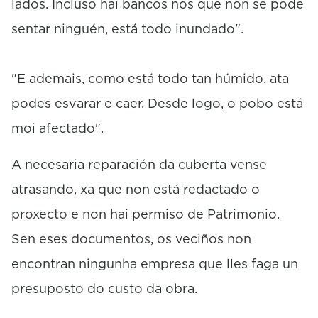
lados. Incluso hai bancos nos que non se pode
sentar ninguén, está todo inundado".
"E ademais, como está todo tan húmido, ata
podes esvarar e caer. Desde logo, o pobo está
moi afectado".
A necesaria reparación da cuberta vense
atrasando, xa que non está redactado o
proxecto e non hai permiso de Patrimonio.
Sen eses documentos, os veciños non
encontran ningunha empresa que lles faga un
presuposto do custo da obra.