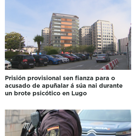
Prisión provisional sen fianza para o
acusado de apuñalar á súa nai durante
un brote psicótico en Lugo