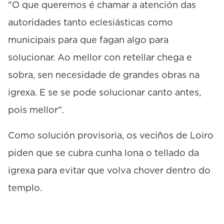
"O que queremos é chamar a atención das
autoridades tanto eclesiásticas como
municipais para que fagan algo para
solucionar. Ao mellor con retellar chega e
sobra, sen necesidade de grandes obras na
igrexa. E se se pode solucionar canto antes,
pois mellor".
Como solución provisoria, os veciños de Loiro
piden que se cubra cunha lona o tellado da
igrexa para evitar que volva chover dentro do
templo.