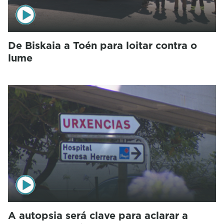
De Biskaia a Toén para loitar contra o
lume
A autopsia será clave para aclarar a