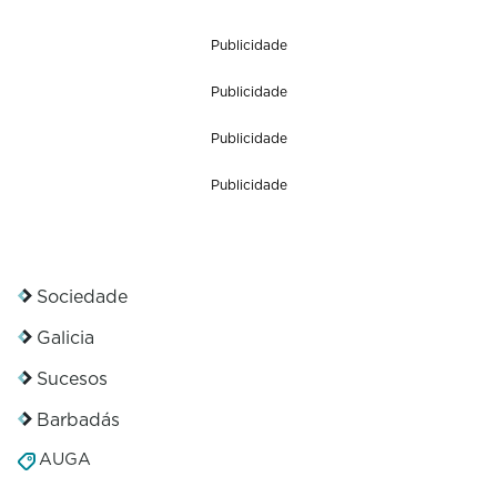
Publicidade
Publicidade
Publicidade
Publicidade
Sociedade
Galicia
Sucesos
Barbadás
AUGA