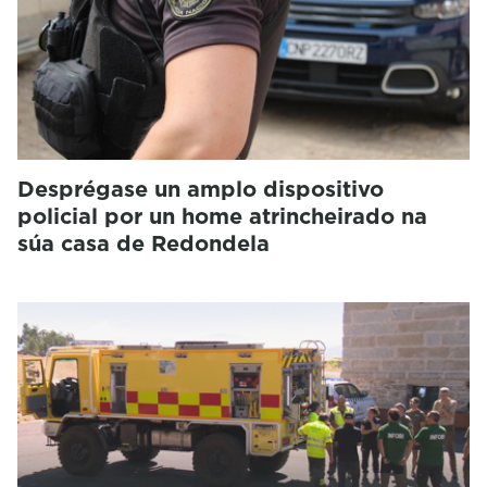
Desprégase un amplo dispositivo
policial por un home atrincheirado na
súa casa de Redondela