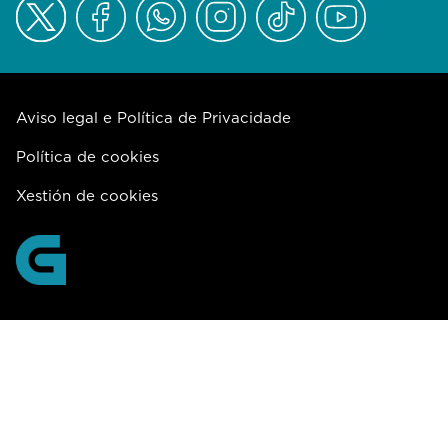
Aviso legal e Política de Privacidade
Política de cookies
Xestión de cookies