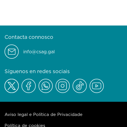
Contacta connosco
info@csag.gal
Síguenos en redes sociais
Aviso legal e Política de Privacidade
Política de cookies