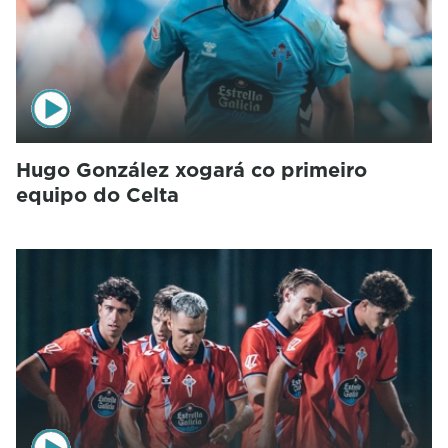
Hugo González xogará co primeiro
equipo do Celta