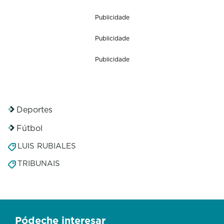
Publicidade
Publicidade
Publicidade
Deportes
Fútbol
LUIS RUBIALES
TRIBUNAIS
Pódeche interesar