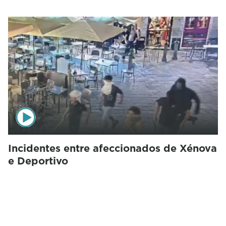
Incidentes entre afeccionados de Xénova
e Deportivo