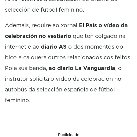
selección de fútbol feminino.
Ademais, require ao xornal
El País o vídeo da
celebración no vestiario
que ten colgado na
internet e ao
diario AS
o dos momentos do
bico e calquera outros relacionados cos feitos.
Pola súa banda,
ao diario La Vanguardia
, o
instrutor solicita o vídeo da celebración no
autobús da selección española de fútbol
feminino.
Publicidade