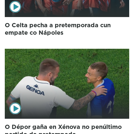
O Celta pecha a pretemporada cun
empate co Nápoles
O Dépor gaña en Xénova no penúltimo