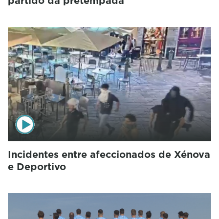
partido da pretempada
Incidentes entre afeccionados de Xénova
e Deportivo