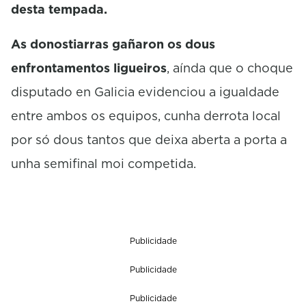
desta tempada.
As donostiarras gañaron os dous
enfrontamentos ligueiros
, aínda que o choque
disputado en Galicia evidenciou a igualdade
entre ambos os equipos, cunha derrota local
por só dous tantos que deixa aberta a porta a
unha semifinal moi competida.
Publicidade
Publicidade
Publicidade