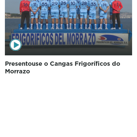
Presentouse o Cangas Frigoríficos do
Morrazo