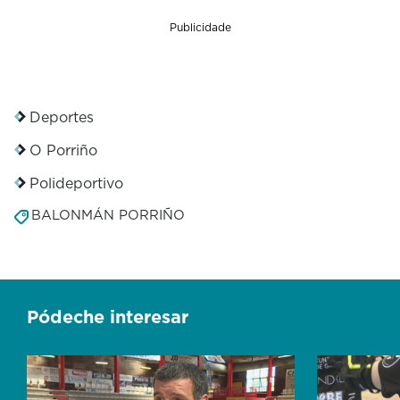
Publicidade
Deportes
O Porriño
Polideportivo
BALONMÁN PORRIÑO
Pódeche interesar