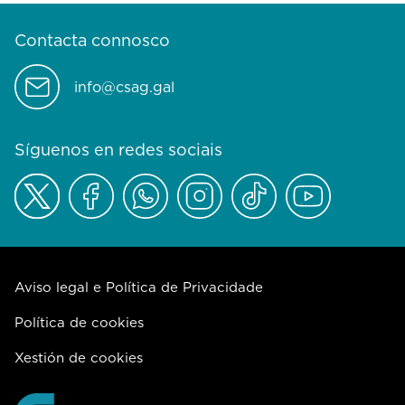
Contacta connosco
info@csag.gal
Síguenos en redes sociais
Aviso legal e Política de Privacidade
Política de cookies
Xestión de cookies