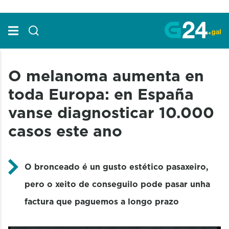
Skip to Main Content
O melanoma aumenta en
toda Europa: en España
vanse diagnosticar 10.000
casos este ano
O bronceado é un gusto estético pasaxeiro,
pero o xeito de conseguilo pode pasar unha
factura que paguemos a longo prazo