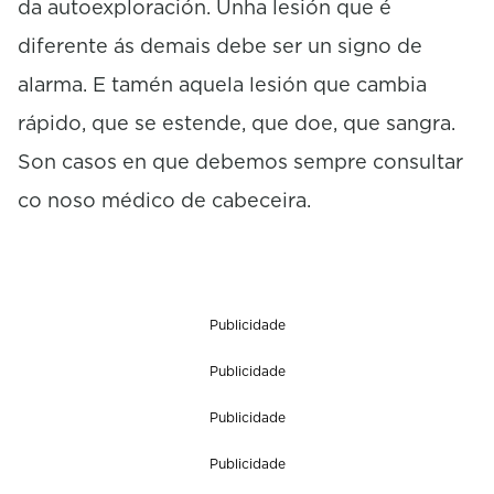
da autoexploración. Unha lesión que é
diferente ás demais debe ser un signo de
alarma. E tamén aquela lesión que cambia
rápido, que se estende, que doe, que sangra.
Son casos en que debemos sempre consultar
co noso médico de cabeceira.
Publicidade
Publicidade
Publicidade
Publicidade