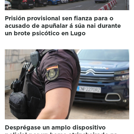
Prisión provisional sen fianza para o
acusado de apuñalar á súa nai durante
un brote psicótico en Lugo
Desprégase un amplo dispositivo