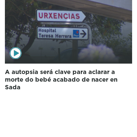
A autopsia será clave para aclarar a
morte do bebé acabado de nacer en
Sada