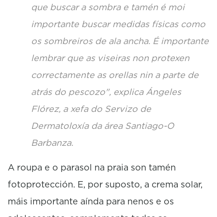
que buscar a sombra e tamén é moi
importante buscar medidas físicas como
os sombreiros de ala ancha. É importante
lembrar que as viseiras non protexen
correctamente as orellas nin a parte de
atrás do pescozo", explica Ángeles
Flórez, a xefa do Servizo de
Dermatoloxía da área Santiago-O
Barbanza.
A roupa e o parasol na praia son tamén
fotoprotección. E, por suposto, a crema solar,
máis importante aínda para nenos e os