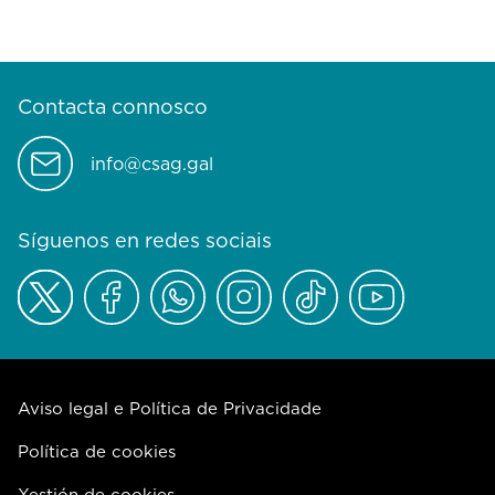
Contacta connosco
info@csag.gal
Síguenos en redes sociais
Aviso legal e Política de Privacidade
Política de cookies
Xestión de cookies