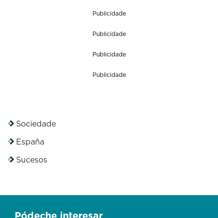
Publicidade
Publicidade
Publicidade
Publicidade
Sociedade
España
Sucesos
Pódeche interesar