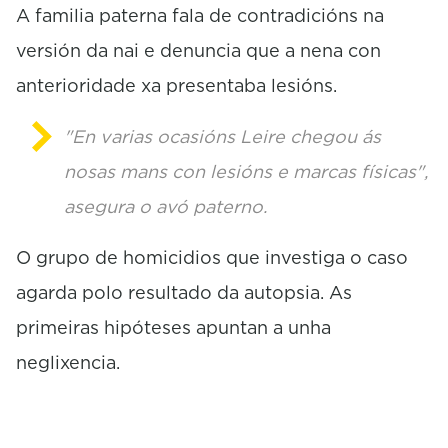
A familia paterna fala de contradicións na
versión da nai e denuncia que a nena con
anterioridade xa presentaba lesións.
"En varias ocasións Leire chegou ás
nosas mans con lesións e marcas físicas",
asegura o avó paterno.
O grupo de homicidios que investiga o caso
agarda polo resultado da autopsia. As
primeiras hipóteses apuntan a unha
neglixencia.