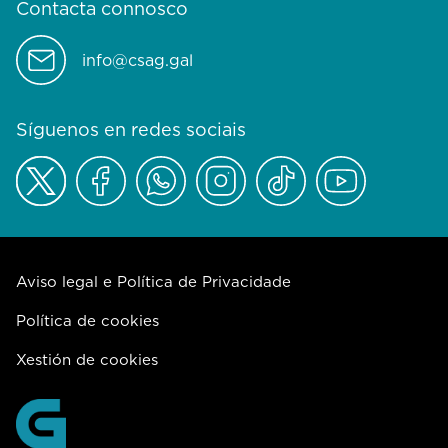
Contacta connosco
info@csag.gal
Síguenos en redes sociais
Aviso legal e Política de Privacidade
Política de cookies
Xestión de cookies