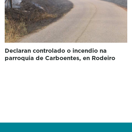
Declaran controlado o incendio na
parroquia de Carboentes, en Rodeiro