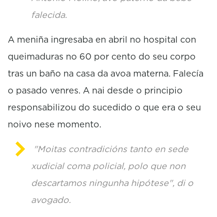
falecida.
A meniña ingresaba en abril no hospital con
queimaduras no 60 por cento do seu corpo
tras un baño na casa da avoa materna. Falecía
o pasado venres. A nai desde o principio
responsabilizou do sucedido o que era o seu
noivo nese momento.
"Moitas contradicións tanto en sede
xudicial coma policial, polo que non
descartamos ningunha hipótese", di o
avogado.