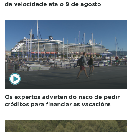
da velocidade ata o 9 de agosto
Os expertos advirten do risco de pedir
créditos para financiar as vacacións