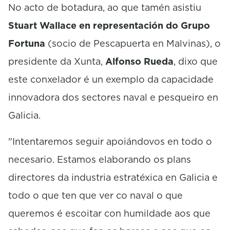
No acto de botadura, ao que tamén asistiu
Stuart Wallace en representación do Grupo
Fortuna
(socio de Pescapuerta en Malvinas), o
presidente da Xunta,
Alfonso Rueda
, dixo que
este conxelador é un exemplo da capacidade
innovadora dos sectores naval e pesqueiro en
Galicia.
"Intentaremos seguir apoiándovos en todo o
necesario. Estamos elaborando os plans
directores da industria estratéxica en Galicia e
todo o que ten que ver co naval o que
queremos é escoitar con humildade aos que