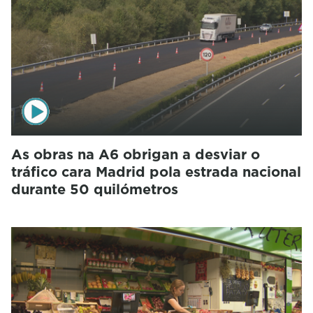
As obras na A6 obrigan a desviar o
tráfico cara Madrid pola estrada nacional
durante 50 quilómetros