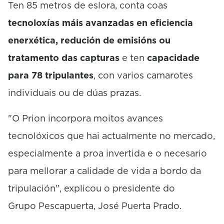
Ten 85 metros de eslora, conta coas
tecnoloxías máis avanzadas en eficiencia
enerxética, redución de emisións ou
tratamento das capturas
e ten
capacidade
para 78 tripulantes
, con varios camarotes
individuais ou de dúas prazas.
"O Prion incorpora moitos avances
tecnolóxicos que hai actualmente no mercado,
especialmente a proa invertida e o necesario
para mellorar a calidade de vida a bordo da
tripulación", explicou o presidente do
Grupo Pescapuerta, José Puerta Prado.