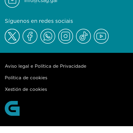
info@csag.gal
Síguenos en redes sociais
Aviso legal e Política de Privacidade
Política de cookies
Xestión de cookies