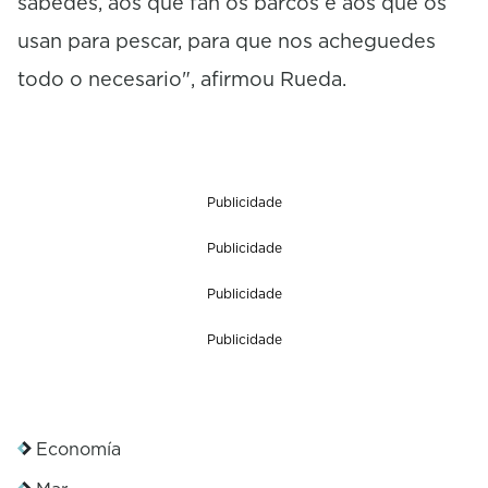
sabedes, aos que fan os barcos e aos que os
usan para pescar, para que nos acheguedes
todo o necesario", afirmou Rueda.
Publicidade
Publicidade
Publicidade
Publicidade
Economía