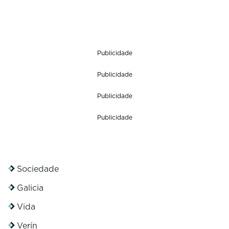
Publicidade
Publicidade
Publicidade
Publicidade
Sociedade
Galicia
Vida
Verín