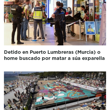
Detido en Puerto Lumbreras (Murcia) o
home buscado por matar a súa exparella