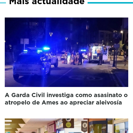
Máis actualidade
A Garda Civil investiga como asasinato o
atropelo de Ames ao apreciar aleivosía