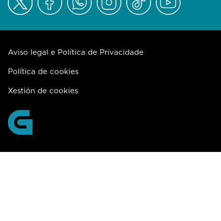
Aviso legal e Política de Privacidade
Política de cookies
Xestión de cookies