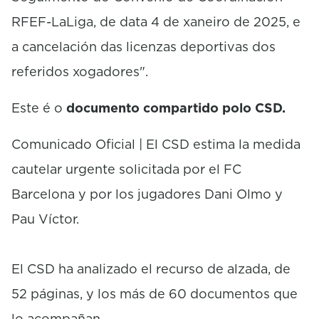
RFEF-LaLiga, de data 4 de xaneiro de 2025, e
a cancelación das licenzas deportivas dos
referidos xogadores".
Este é o
documento compartido polo CSD.
Comunicado Oficial | El CSD estima la medida
cautelar urgente solicitada por el FC
Barcelona y por los jugadores Dani Olmo y
Pau Víctor.
El CSD ha analizado el recurso de alzada, de
52 páginas, y los más de 60 documentos que
lo acompañan.