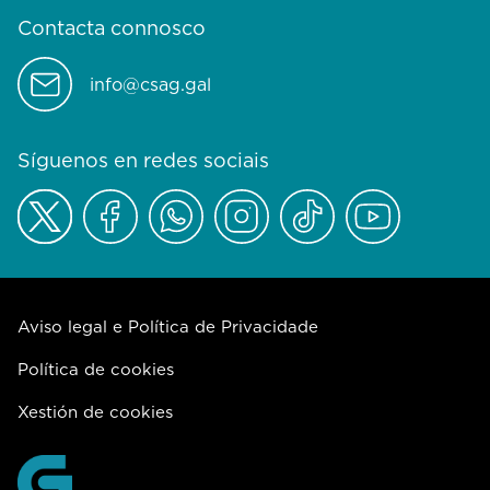
Contacta connosco
info@csag.gal
Síguenos en redes sociais
Aviso legal e Política de Privacidade
Política de cookies
Xestión de cookies