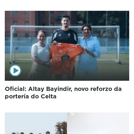
Oficial: Altay Bayindir, novo reforzo da
portería do Celta