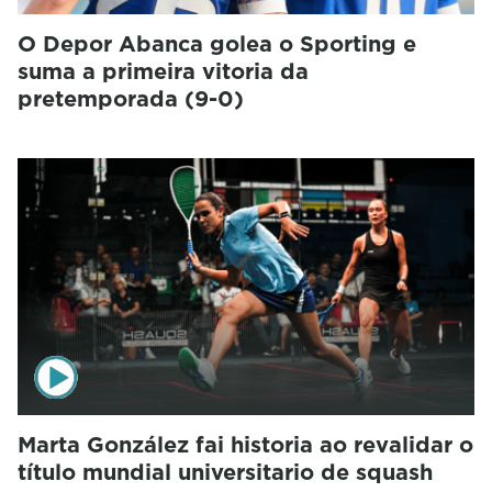
O Depor Abanca golea o Sporting e
suma a primeira vitoria da
pretemporada (9-0)
Marta González fai historia ao revalidar o
título mundial universitario de squash