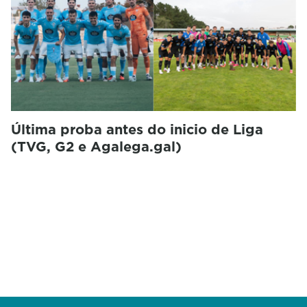
Última proba antes do inicio de Liga
(TVG, G2 e Agalega.gal)