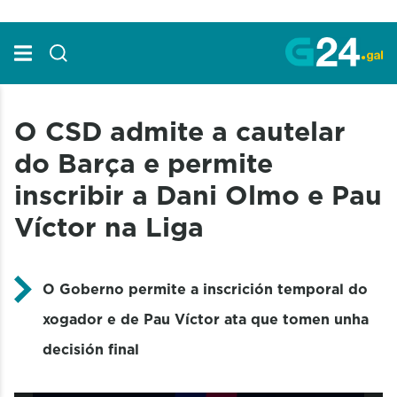
Skip to Main Content
O CSD admite a cautelar
do Barça e permite
inscribir a Dani Olmo e Pau
Víctor na Liga
O Goberno permite a inscrición temporal do
xogador e de Pau Víctor ata que tomen unha
decisión final