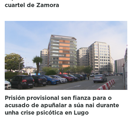
cuartel de Zamora
Prisión provisional sen fianza para o
acusado de apuñalar a súa nai durante
unha crise psicótica en Lugo