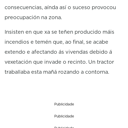
consecuencias, aínda así o suceso provocou
preocupación na zona.
Insisten en que xa se teñen producido máis
incendios e temén que, ao final, se acabe
extendo e afectando ás vivendas debido á
vexetación que invade o recinto. Un tractor
traballaba esta mañá rozando a contorna.
Publicidade
Publicidade