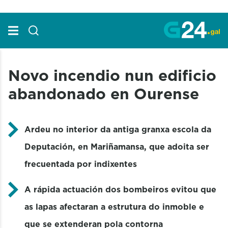
Skip to Main Content
Novo incendio nun edificio
abandonado en Ourense
Ardeu no interior da antiga granxa escola da
Deputación, en Mariñamansa, que adoita ser
frecuentada por indixentes
A rápida actuación dos bombeiros evitou que
as lapas afectaran a estrutura do inmoble e
que se extenderan pola contorna