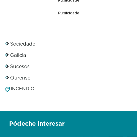
Publicidade
Publicidade
Sociedade
Galicia
Sucesos
Ourense
INCENDIO
Pódeche interesar