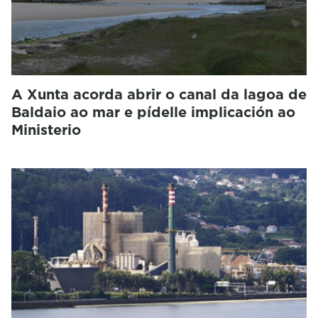
A Xunta acorda abrir o canal da lagoa de
Baldaio ao mar e pídelle implicación ao
Ministerio